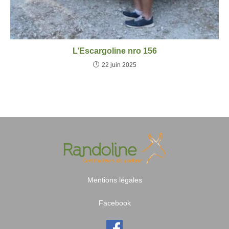
L’Escargoline nro 156
22 juin 2025
Mentions légales
Facebook