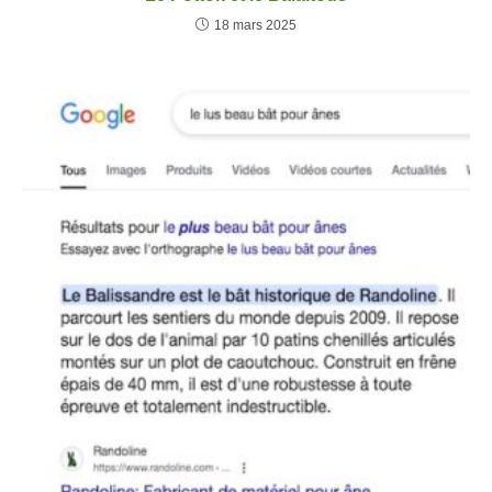
18 mars 2025