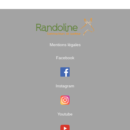
Mentions légales
Facebook
Instagram
Youtube