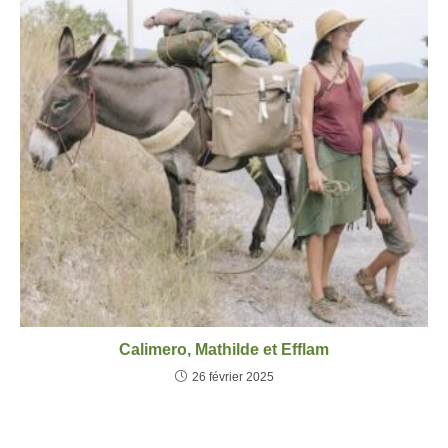
Calimero, Mathilde et Efflam
26 février 2025