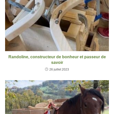
Randoline, constructeur de bonheur et passeur de
savoir
26 juillet 2023