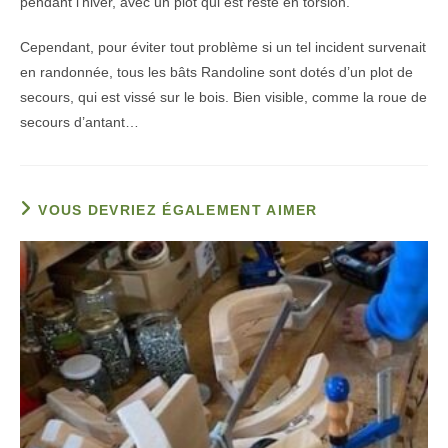
pendant l’hiver, avec un plot qui est resté en torsion.
Cependant, pour éviter tout problème si un tel incident survenait
en randonnée, tous les bâts Randoline sont dotés d’un plot de
secours, qui est vissé sur le bois. Bien visible, comme la roue de
secours d’antant…
VOUS DEVRIEZ ÉGALEMENT AIMER