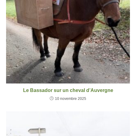
Le Bassador sur un cheval d’Auvergne
10 novembre 2025