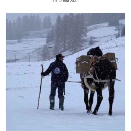
12 mai 2021