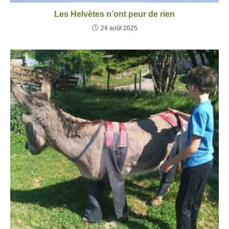
Les Helvètes n’ont peur de rien
24 août 2025