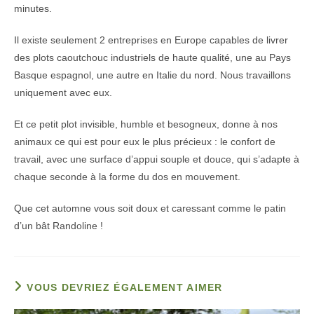
minutes.
Il existe seulement 2 entreprises en Europe capables de livrer
des plots caoutchouc industriels de haute qualité, une au Pays
Basque espagnol, une autre en Italie du nord. Nous travaillons
uniquement avec eux.
Et ce petit plot invisible, humble et besogneux, donne à nos
animaux ce qui est pour eux le plus précieux : le confort de
travail, avec une surface d’appui souple et douce, qui s’adapte à
chaque seconde à la forme du dos en mouvement.
Que cet automne vous soit doux et caressant comme le patin
d’un bât Randoline !
VOUS DEVRIEZ ÉGALEMENT AIMER