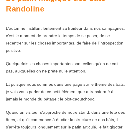
Randoline
L’automne instillant lentement sa froideur dans nos campagnes,
c’est le moment de prendre le temps de se poser, de se
recentrer sur les choses importantes, de faire de l’introspection
positive.
Quelquefois les choses importantes sont celles qu’on ne voit
pas, auxquelles on ne prête nulle attention.
Et puisque nous sommes dans une page sur le thème des bâts,
je vais vous parler de ce petit élément que a transformé à
jamais le monde du bâtage : le plot-caoutchouc.
Quand un visiteur s’approche de notre stand, dans une fête des
ânes, et qu’il commence à étudier la structure de nos bâts, il
s’arrête toujours longuement sur le patin articulé, le fait gigoter