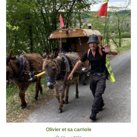
Olivier et sa carriole