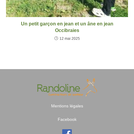
Un petit garçon en jean et un âne en jean
Occibraies
12 mai 2025
Mentions légales
Facebook