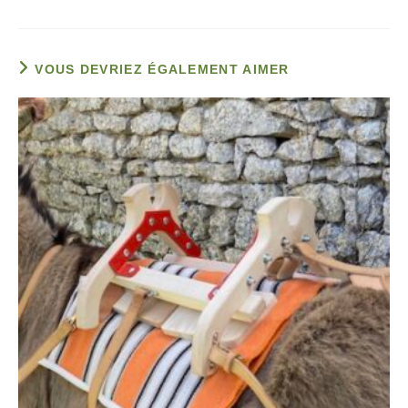
VOUS DEVRIEZ ÉGALEMENT AIMER