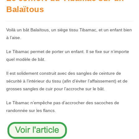
Balaïtous
Voilà un bât Balaïtous, un siège tissu Tibamac, et un enfant bien
à l’aise.
Le Tibamac permet de porter un enfant. Il se fixe sur n’importe
quel modèle de bât.
Il est solidement construit avec des sangles de ceinture de
sécurité à l’intérieur du tissu (afin d’éviter l’affaissement) et de
grosses sangles de cuir pour l’accroche sur le bât.
Le Tibamac n’empêche pas d’accrocher des sacoches de
randonnée sur les flancs.