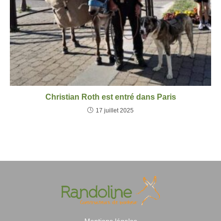
Christian Roth est entré dans Paris
17 juillet 2025