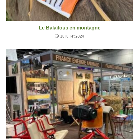
Le Balaïtous en montagne
18 juillet 2024