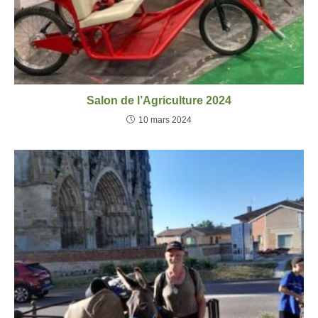
Salon de l’Agriculture 2024
10 mars 2024