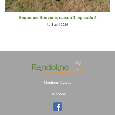
Séquence Souvenir, saison 1, épisode 4
1 avril 2026
Mentions légales
Facebook