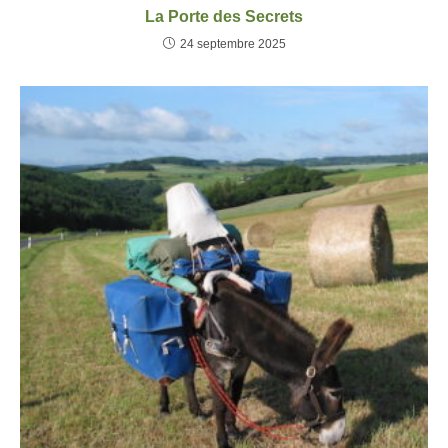
La Porte des Secrets
24 septembre 2025