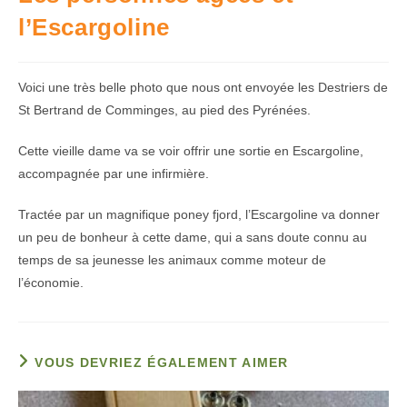
l’Escargoline
Voici une très belle photo que nous ont envoyée les Destriers de
St Bertrand de Comminges, au pied des Pyrénées.
Cette vieille dame va se voir offrir une sortie en Escargoline,
accompagnée par une infirmière.
Tractée par un magnifique poney fjord, l’Escargoline va donner
un peu de bonheur à cette dame, qui a sans doute connu au
temps de sa jeunesse les animaux comme moteur de
l’économie.
VOUS DEVRIEZ ÉGALEMENT AIMER