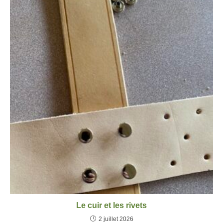
Le cuir et les rivets
2 juillet 2026