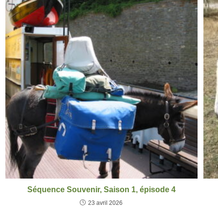
Séquence Souvenir, Saison 1, épisode 4
23 avril 2026