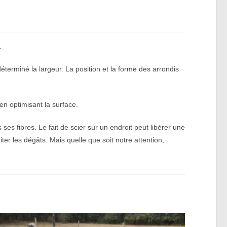
.
 déterminé la largeur. La position et la forme des arrondis
n optimisant la surface.
 ses fibres. Le fait de scier sur un endroit peut libérer une
er les dégâts. Mais quelle que soit notre attention,