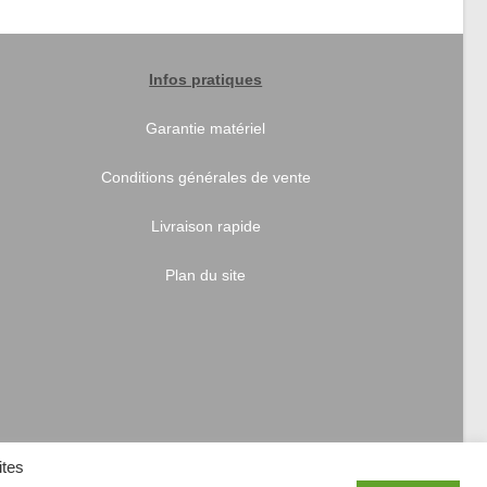
Infos pratiques
Garantie matériel
Conditions générales de vente
Livraison rapide
Plan du site
ites