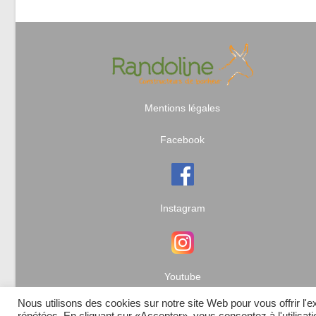
Mentions légales
Facebook
Instagram
Youtube
Nous utilisons des cookies sur notre site Web pour vous offrir l'