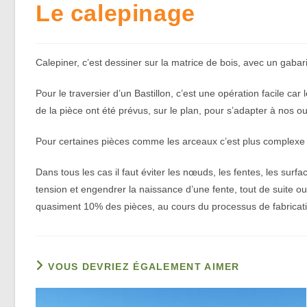
Le calepinage
Calepiner, c’est dessiner sur la matrice de bois, avec un gabari
Pour le traversier d’un Bastillon, c’est une opération facile car
de la pièce ont été prévus, sur le plan, pour s’adapter à nos 
Pour certaines pièces comme les arceaux c’est plus complexe c
Dans tous les cas il faut éviter les nœuds, les fentes, les surfa
tension et engendrer la naissance d’une fente, tout de suite ou
quasiment 10% des pièces, au cours du processus de fabricatio
VOUS DEVRIEZ ÉGALEMENT AIMER