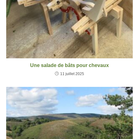
Une salade de bâts pour chevaux
11 juillet 2025