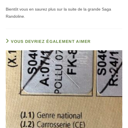
Bientôt vous en saurez plus sur la suite de la grande Saga
Randoline.
VOUS DEVRIEZ ÉGALEMENT AIMER