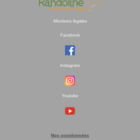
Mentions légales
Facebook
Instagram
Youtube
Nos coordonnées