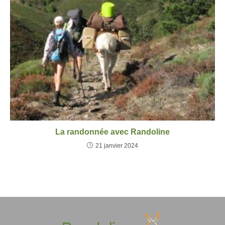
La randonnée avec Randoline
21 janvier 2024