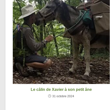
Le câlin de Xavier à son petit âne
31 octobre 2024