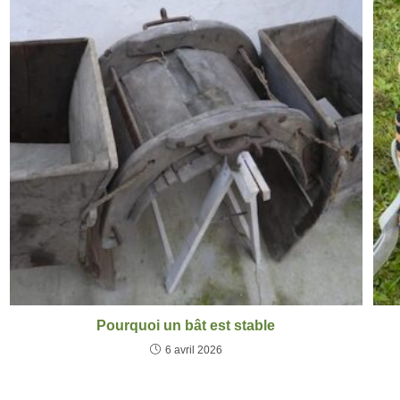
Pourquoi un bât est stable
6 avril 2026