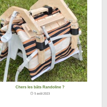
Chers les bâts Randoline ?
5 août 2023