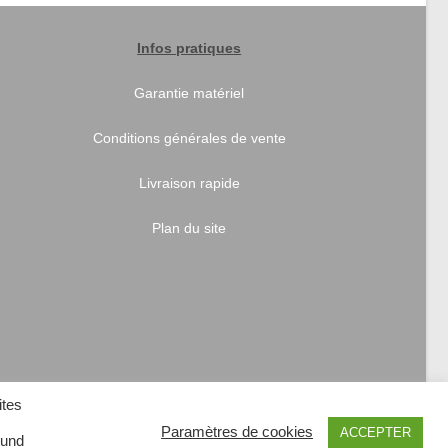
Infos pratiques
Garantie matériel
Conditions générales de vente
Livraison rapide
Plan du site
ites
Paramètres de cookies
ACCEPTER
 und