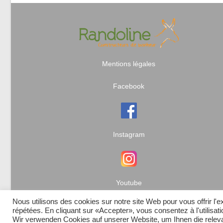
Mentions légales
Facebook
Instagram
Youtube
Nous utilisons des cookies sur notre site Web pour vous offrir l'
répétées. En cliquant sur «Accepter», vous consentez à l'utilisa
Wir verwenden Cookies auf unserer Website, um Ihnen die relevan