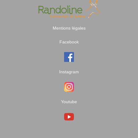
Mentions légales
Facebook
Instagram
Youtube