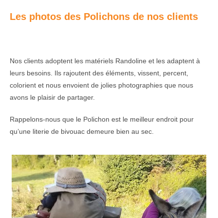
Les photos des Polichons de nos clients
Nos clients adoptent les matériels Randoline et les adaptent à
leurs besoins. Ils rajoutent des éléments, vissent, percent,
colorient et nous envoient de jolies photographies que nous
avons le plaisir de partager.
Rappelons-nous que le Polichon est le meilleur endroit pour
qu’une literie de bivouac demeure bien au sec.