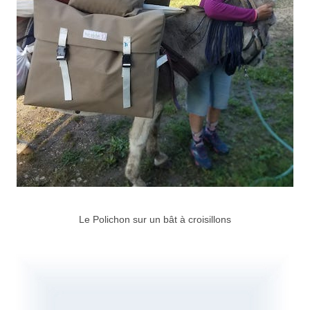
Le Polichon sur un bât à croisillons