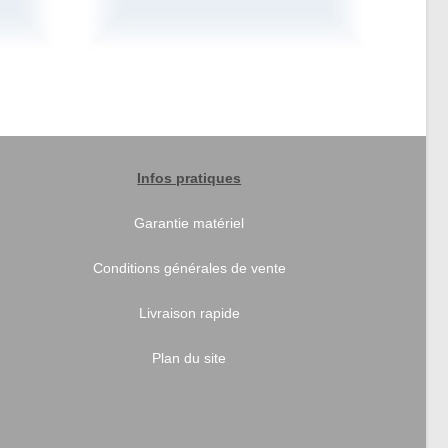
Infos pratiques
Garantie matériel
Conditions générales de vente
Livraison rapide
Plan du site