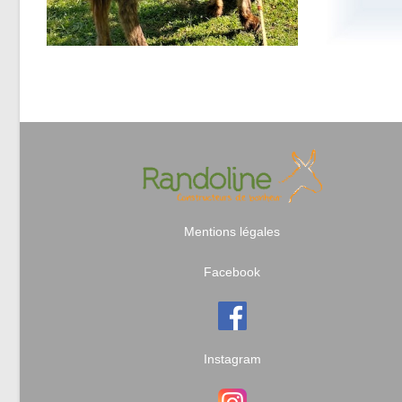
Mentions légales
Facebook
Instagram