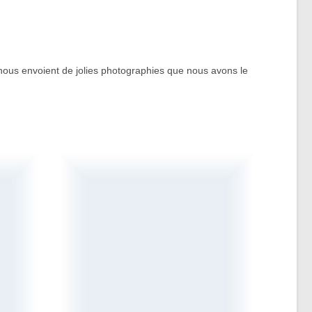
t nous envoient de jolies photographies que nous avons le