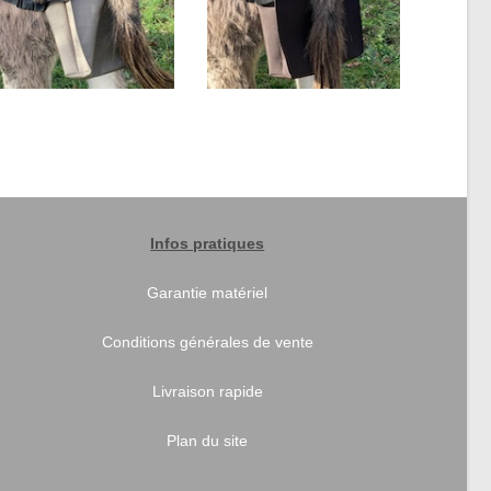
Infos pratiques
Garantie matériel
Conditions générales de vente
Livraison rapide
Plan du site