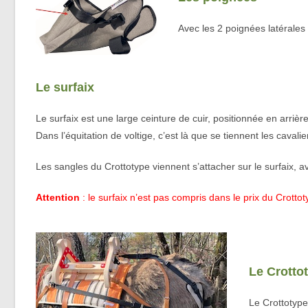
Avec les 2 poignées latérales o
Le surfaix
Le surfaix est une large ceinture de cuir, positionnée en arrièr
Dans l’équitation de voltige, c’est là que se tiennent les cavali
Les sangles du Crottotype viennent s’attacher sur le surfaix, 
Attention
: le surfaix n’est pas compris dans le prix du Crottot
•
Le Crotto
Le Crottotype