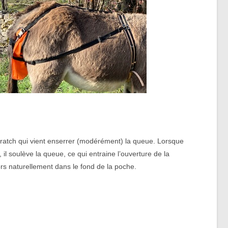
ratch qui vient enserrer (modérément) la queue. Lorsque
 il soulève la queue, ce qui entraine l’ouverture de la
rs naturellement dans le fond de la poche.