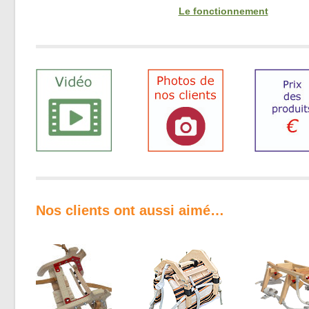
Le fonctionnement
Nos clients ont aussi aimé…