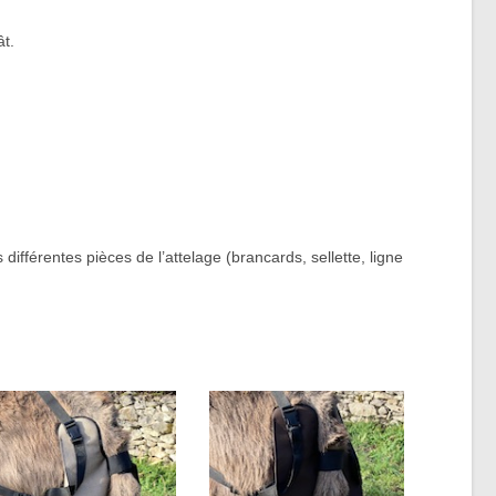
ât.
différentes pièces de l’attelage (brancards, sellette, ligne