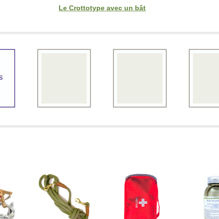
Le Crottotype avec un bât