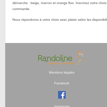
démarche : beige, marron et orange fluo. Inscrivez votre choi
commande.
Nous répondrons à votre choix avec plaisir selon les disponibili
Mentions légales
Facebook
Instagram