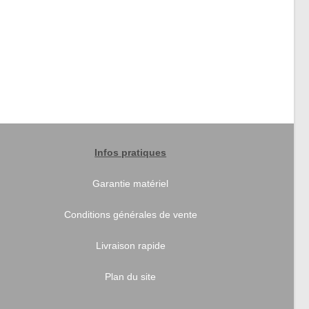
Infos pratiques
Garantie matériel
Conditions générales de vente
Livraison rapide
Plan du site