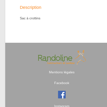
Description
Sac à crottins
Mentions légales
Facebook
Instagram