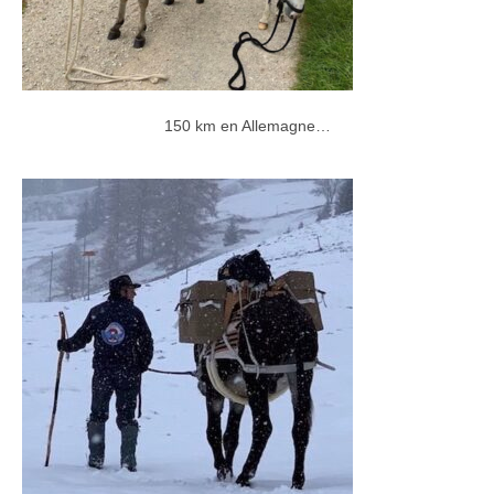
150 km en Allemagne…