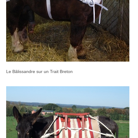
Le Bâlissandre sur un Trait Breton