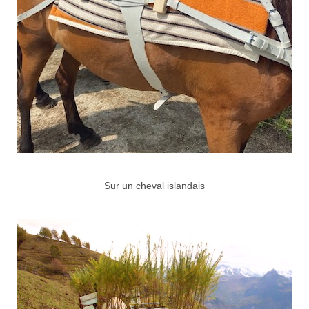
Sur un cheval islandais