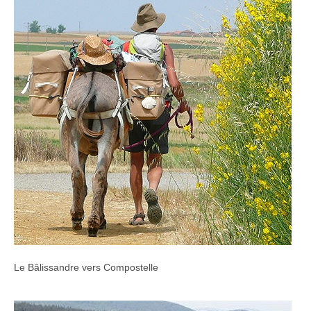
Le Bâlissandre vers Compostelle