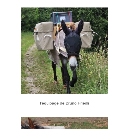
l’équipage de Bruno Friedli