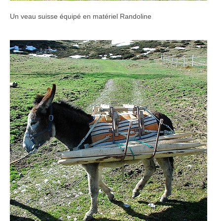
Un veau suisse équipé en matériel Randoline