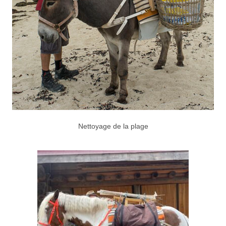
Nettoyage de la plage