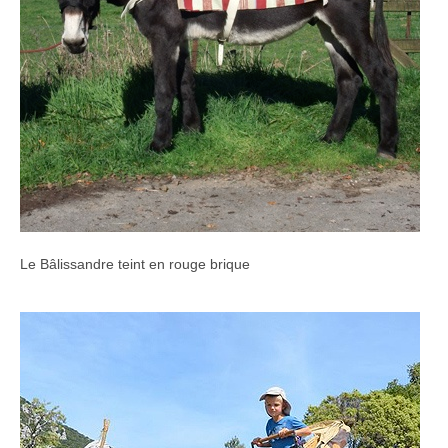
Le Bâlissandre teint en rouge brique