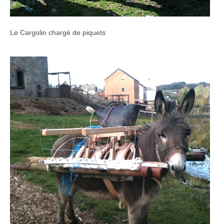
Le Cargolin chargé de piquets