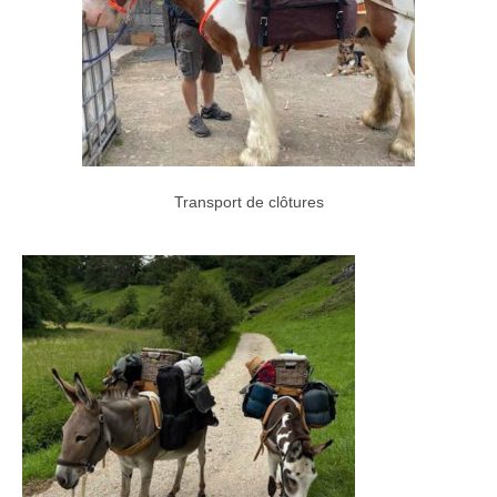
Transport de clôtures