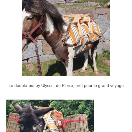
Le double-poney Ulysse, de Pierre, prêt pour le grand voyage