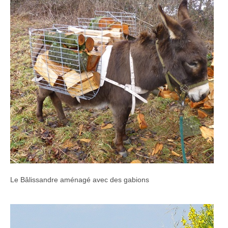
Le Bâlissandre aménagé avec des gabions