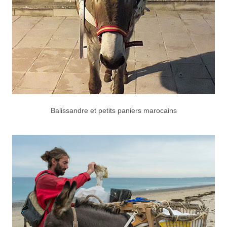
Balissandre et petits paniers marocains