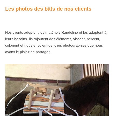
Les photos des bâts de nos clients
Nos clients adoptent les matériels Randoline et les adaptent à
leurs besoins. Ils rajoutent des éléments, vissent, percent,
colorient et nous envoient de jolies photographies que nous
avons le plaisir de partager.