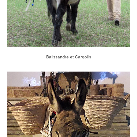
Balissandre et Cargolin