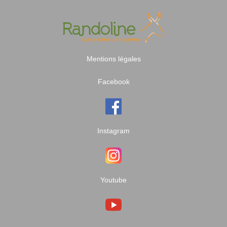
Mentions légales
Facebook
Instagram
Youtube