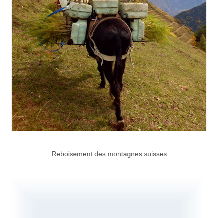
Reboisement des montagnes suisses