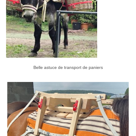
Belle astuce de transport de paniers