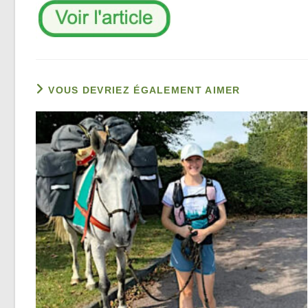
VOUS DEVRIEZ ÉGALEMENT AIMER