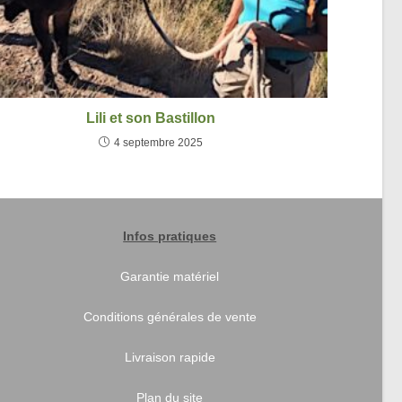
Lili et son Bastillon
4 septembre 2025
Infos pratiques
Garantie matériel
Conditions générales de vente
Livraison rapide
Plan du site