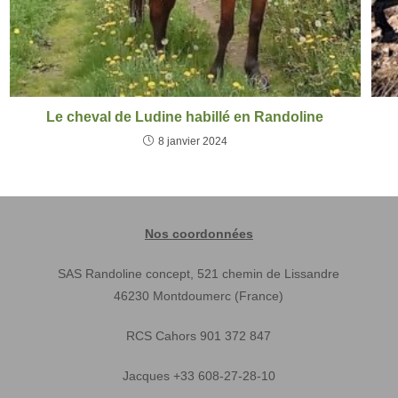
Le cheval de Ludine habillé en Randoline
8 janvier 2024
Nos coordonnées
SAS Randoline concept, 521 chemin de Lissandre
46230 Montdoumerc (France)
RCS Cahors 901 372 847
Jacques +33 608-27-28-10