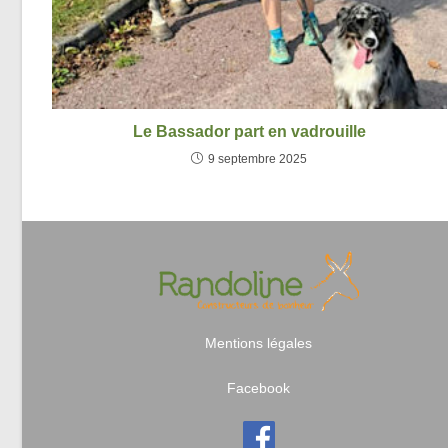
Le Bassador part en vadrouille
9 septembre 2025
Mentions légales
Facebook