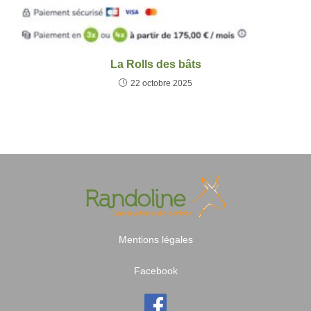
La Rolls des bâts
22 octobre 2025
Mentions légales
Facebook