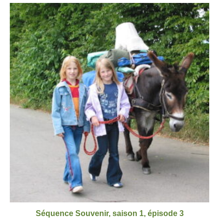
Séquence Souvenir, saison 1, épisode 3