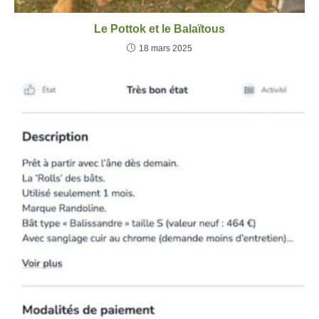
Le Pottok et le Balaïtous
18 mars 2025