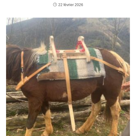
22 février 2026