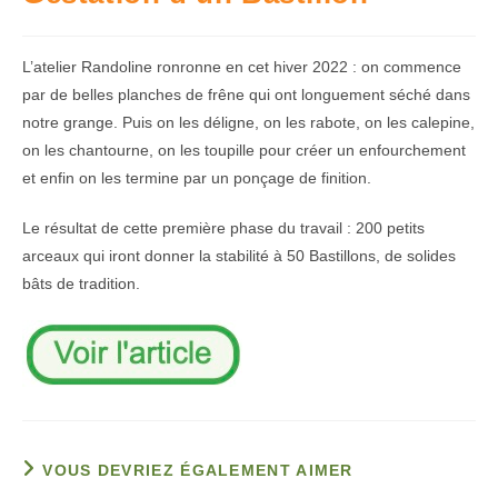
L’atelier Randoline ronronne en cet hiver 2022 : on commence
par de belles planches de frêne qui ont longuement séché dans
notre grange. Puis on les déligne, on les rabote, on les calepine,
on les chantourne, on les toupille pour créer un enfourchement
et enfin on les termine par un ponçage de finition.
Le résultat de cette première phase du travail : 200 petits
arceaux qui iront donner la stabilité à 50 Bastillons, de solides
bâts de tradition.
VOUS DEVRIEZ ÉGALEMENT AIMER