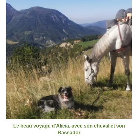
Le beau voyage d’Alicia, avec son cheval et son
Bassador