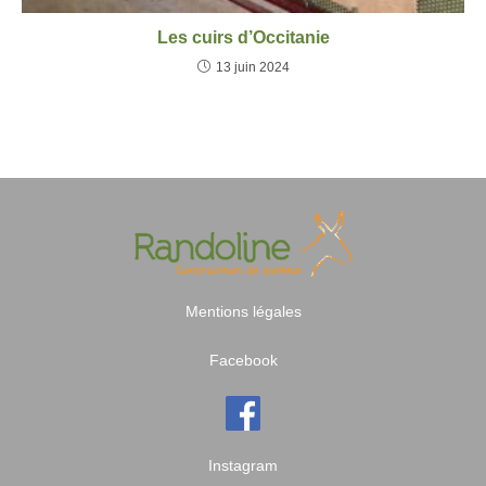
Les cuirs d’Occitanie
13 juin 2024
Mentions légales
Facebook
Instagram