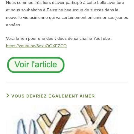
Nous sommes très fiers d’avoir participé à cette belle aventure
et nous souhaitons à Faustine beaucoup de succès dans la
nouvelle vie asinienne qui va certainement enluminer ses jeunes
années.
Voici le lien pour une des vidéos de sa chaine YouTube :
https://youtu.be/8oxuOGXFZCQ
VOUS DEVRIEZ ÉGALEMENT AIMER