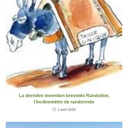
La dernière invention brevetée Randoline,
l’inclinomètre de randonnée
1 avril 2026