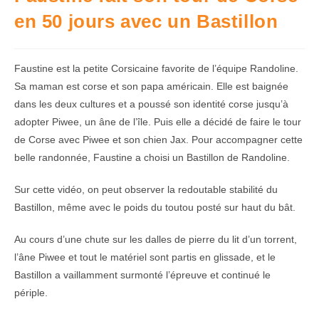
en 50 jours avec un Bastillon
Faustine est la petite Corsicaine favorite de l’équipe Randoline.
Sa maman est corse et son papa américain. Elle est baignée
dans les deux cultures et a poussé son identité corse jusqu’à
adopter Piwee, un âne de l’île. Puis elle a décidé de faire le tour
de Corse avec Piwee et son chien Jax. Pour accompagner cette
belle randonnée, Faustine a choisi un Bastillon de Randoline.
Sur cette vidéo, on peut observer la redoutable stabilité du
Bastillon, même avec le poids du toutou posté sur haut du bât.
Au cours d’une chute sur les dalles de pierre du lit d’un torrent,
l’âne Piwee et tout le matériel sont partis en glissade, et le
Bastillon a vaillamment surmonté l’épreuve et continué le
périple.