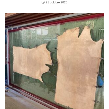
21 octobre 2025