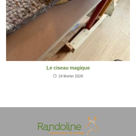
Le ciseau magique
19 février 2026