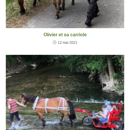
Olivier et sa carriole
12 mai 2021