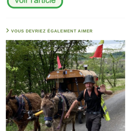
VOUS DEVRIEZ ÉGALEMENT AIMER