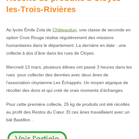
les-Trois-Rivières
Au lycée Émile Zola de
Châteaudun
, une classe de seconde en
option Croix Rouge réalise régulièrement des missions
humanitaires dans le département. La dernière en date : une
collecte à dos d’âne dans les rues de Cloyes.
Mercredi 13 mars, plusieurs élèves ont passé 3 heures dans les
rues pour collecter des denrées avec deux ânes de
l’association cloysienne Les Échappés. Un moyen atypique de
récolter des dons et qui créé de vrais moments d’échanges.
Pour cette première collecte, 25 kg de produits ont été récoltés
au profit des Restos du Cœur. Et ces ânes travaillaient avec un
bât Bastillon…