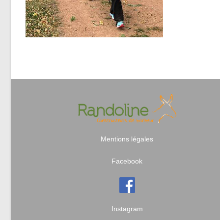
Mentions légales
Facebook
Instagram