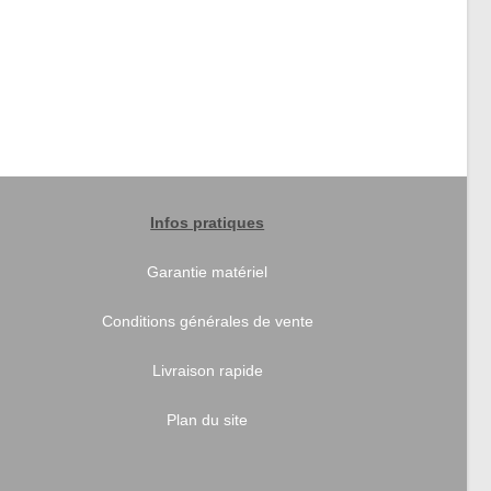
Infos pratiques
Garantie matériel
Conditions générales de vente
Livraison rapide
Plan du site