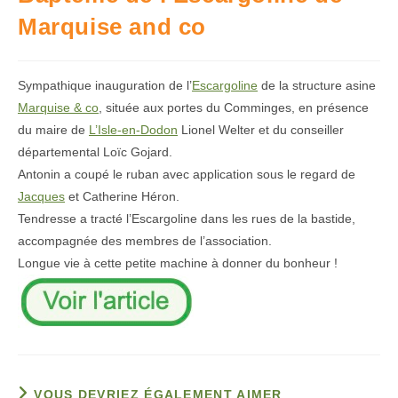
Marquise and co
Sympathique inauguration de l’
Escargoline
de la structure asine
Marquise & co
, située aux portes du Comminges,
en
présence
du maire de
L’Isle-en-Dodon
Lionel Welter et du conseiller
départemental Loïc Gojard.
Antonin a coupé le ruban avec application sous le regard de
Jacques
et Catherine Héron.
Tendresse a tracté l’Escargoline dans les rues de la bastide,
accompagnée des membres de l’association.
Longue vie à cette petite machine à donner du bonheur !
VOUS DEVRIEZ ÉGALEMENT AIMER