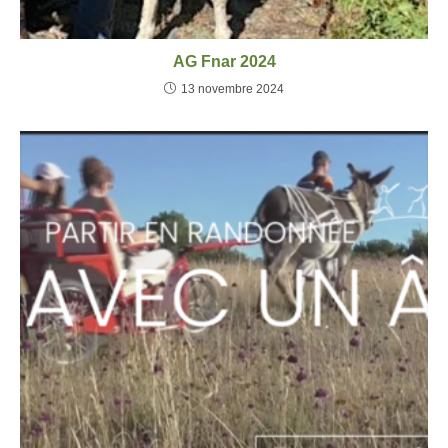
AG Fnar 2024
13 novembre 2024