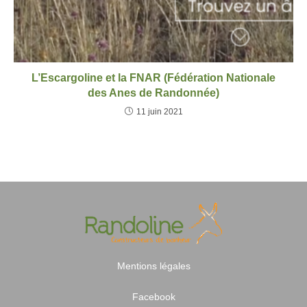
L’Escargoline et la FNAR (Fédération Nationale
des Anes de Randonnée)
11 juin 2021
Mentions légales
Facebook