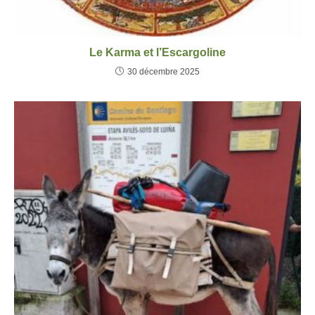
Le Karma et l’Escargoline
30 décembre 2025