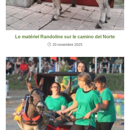
Le matériel Randoline sur le camino del Norte
20 novembre 2025