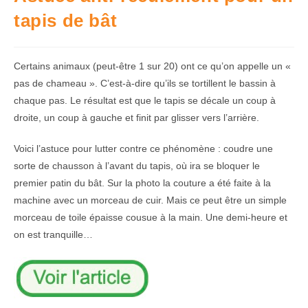
tapis de bât
Certains animaux (peut-être 1 sur 20) ont ce qu’on appelle un «
pas de chameau ». C’est-à-dire qu’ils se tortillent le bassin à
chaque pas. Le résultat est que le tapis se décale un coup à
droite, un coup à gauche et finit par glisser vers l’arrière.
Voici l’astuce pour lutter contre ce phénomène : coudre une
sorte de chausson à l’avant du tapis, où ira se bloquer le
premier patin du bât. Sur la photo la couture a été faite à la
machine avec un morceau de cuir. Mais ce peut être un simple
morceau de toile épaisse cousue à la main. Une demi-heure et
on est tranquille…