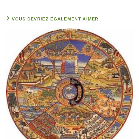
VOUS DEVRIEZ ÉGALEMENT AIMER