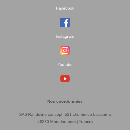
Facebook
Instagram
Youtube
Nos coordonnées
SAS Randoline concept, 521 chemin de Lissandre
46230 Montdoumerc (France)