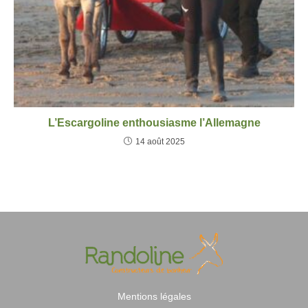
L’Escargoline enthousiasme l’Allemagne
14 août 2025
Mentions légales