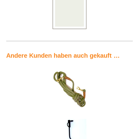
Andere Kunden haben auch gekauft …