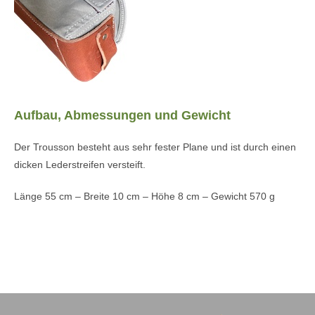
Aufbau, Abmessungen und Gewicht
Der Trousson besteht aus sehr fester Plane und ist durch einen
dicken Lederstreifen versteift.
Länge 55 cm – Breite 10 cm – Höhe 8 cm – Gewicht 570 g