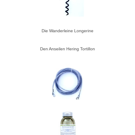
Die Wanderleine Longerine
Den Anseilen Hering Tortillon