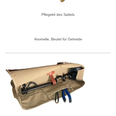
Pflegekit des Sattels
Avoinelle, Beutel für Getreide