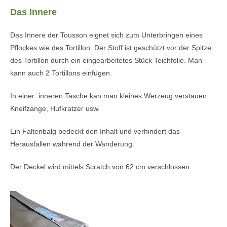
Das Innere
Das Innere der Tousson eignet sich zum Unterbringen eines
Pflockes wie des Tortillon. Der Stoff ist geschützt vor der Spitze
des Tortillon durch ein eingearbeitetes Stück Teichfolie. Man
kann auch 2 Tortillons einfügen.
In einer inneren Tasche kan man kleines Werzeug verstauen:
Kneifzange, Hufkratzer usw.
Ein Faltenbalg bedeckt den Inhalt und verhindert das
Herausfallen während der Wanderung.
Der Deckel wird mittels Scratch von 62 cm verschlossen.