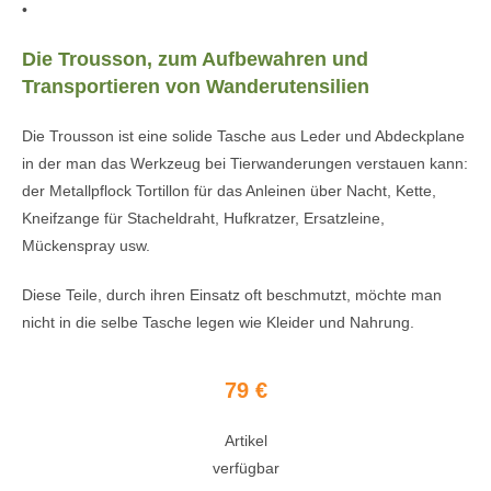
•
Die Trousson, zum Aufbewahren und
Transportieren von Wanderutensilien
Die Trousson ist eine solide Tasche aus Leder und Abdeckplane
in der man das Werkzeug bei Tierwanderungen verstauen kann:
der Metallpflock Tortillon für das Anleinen über Nacht, Kette,
Kneifzange für Stacheldraht, Hufkratzer, Ersatzleine,
Mückenspray usw.
Diese Teile, durch ihren Einsatz oft beschmutzt, möchte man
nicht in die selbe Tasche legen wie Kleider und Nahrung.
79 €
Artikel
verfügbar