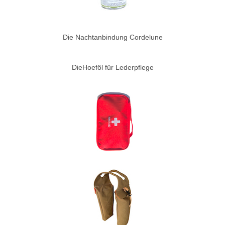
Die Nachtanbindung Cordelune
DieHoeföl für Lederpflege