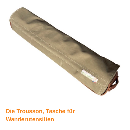
Die Trousson, Tasche für
Wanderutensilien