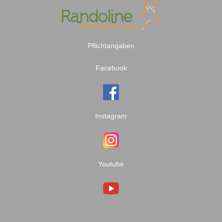
Pflichtangaben
Facebook
Instagram
Youtube