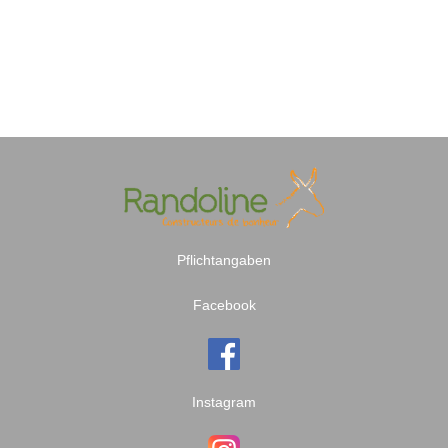
Pflichtangaben
Facebook
Instagram