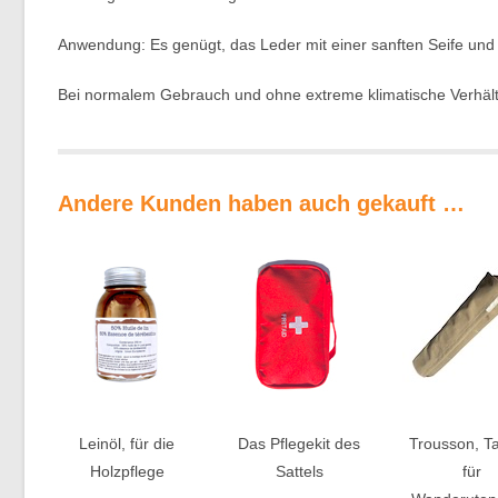
Anwendung: Es genügt, das Leder mit einer sanften Seife und 
Bei normalem Gebrauch und ohne extreme klimatische Verhältn
Andere Kunden haben auch gekauft …
Leinöl, für die
Das Pflegekit des
Trousson, T
Holzpflege
Sattels
für