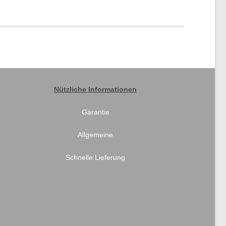
Nützliche Informationen
Garantie
Allgemeine
Schnelle Lieferung