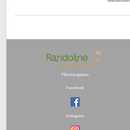
Wanderutens
Pflichtangaben
Facebook
Instagram