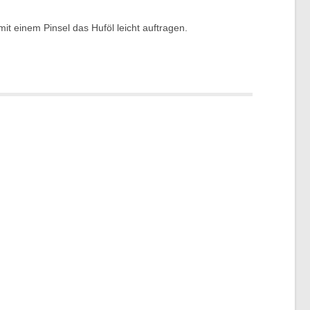
t einem Pinsel das Huföl leicht auftragen.