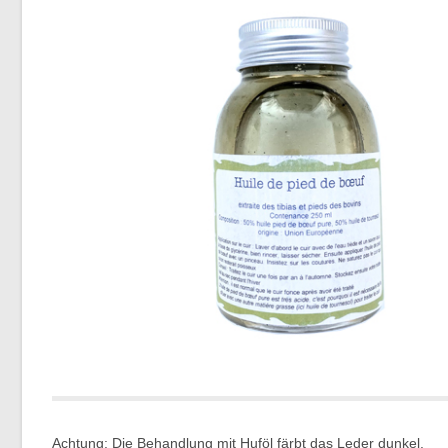
Achtung: Die Behandlung mit Huföl färbt das Leder dunkel.