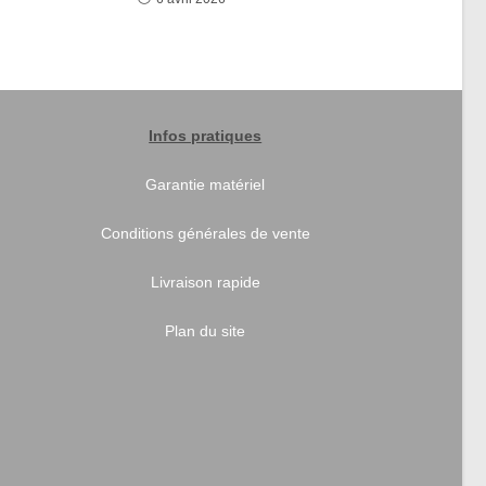
Infos pratiques
Garantie matériel
Conditions générales de vente
Livraison rapide
Plan du site