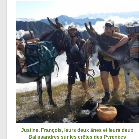
Justine, François, leurs deux ânes et leurs deux
Balissandres sur les crêtes des Pyrénées