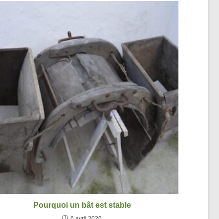
Pourquoi un bât est stable
6 avril 2026