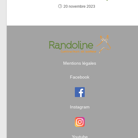
20 novembre 2023
Mentions légales
Facebook
Instagram
Youtube