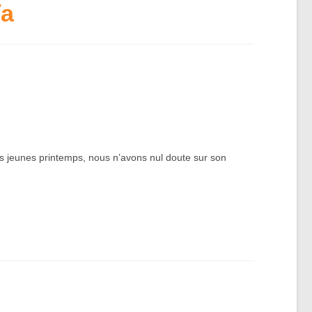
ïa
ses jeunes printemps, nous n’avons nul doute sur son