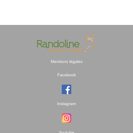
Mentions légales
Facebook
Instagram
Youtube