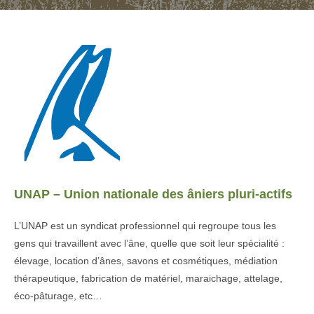
UNAP – Union nationale des âniers pluri-actifs
L’UNAP est un syndicat professionnel qui regroupe tous les
gens qui travaillent avec l’âne, quelle que soit leur spécialité :
élevage, location d’ânes, savons et cosmétiques, médiation
thérapeutique, fabrication de matériel, maraichage, attelage,
éco-pâturage, etc…