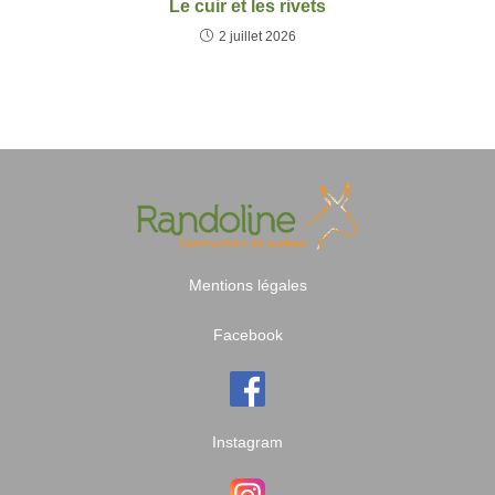
Le cuir et les rivets
2 juillet 2026
Mentions légales
Facebook
Instagram