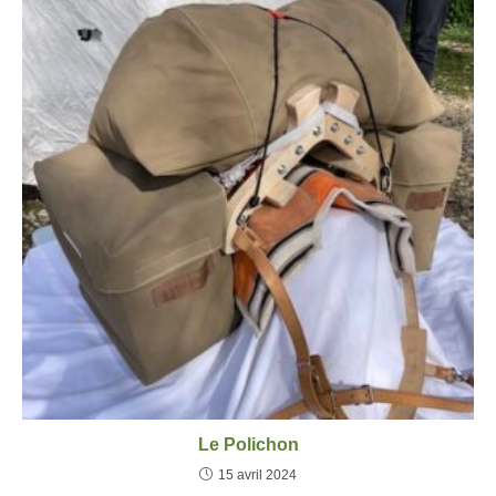
Le Polichon
15 avril 2024