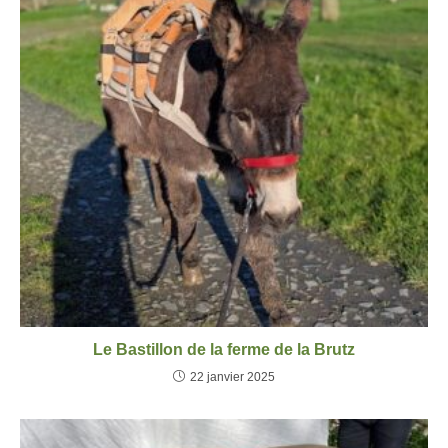
Le Bastillon de la ferme de la Brutz
22 janvier 2025