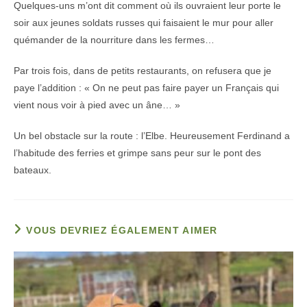
Quelques-uns m’ont dit comment où ils ouvraient leur porte le
soir aux jeunes soldats russes qui faisaient le mur pour aller
quémander de la nourriture dans les fermes…
Par trois fois, dans de petits restaurants, on refusera que je
paye l’addition : « On ne peut pas faire payer un Français qui
vient nous voir à pied avec un âne… »
Un bel obstacle sur la route : l’Elbe. Heureusement Ferdinand a
l’habitude des ferries et grimpe sans peur sur le pont des
bateaux.
VOUS DEVRIEZ ÉGALEMENT AIMER