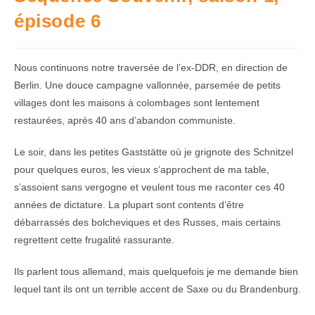
épisode 6
Nous continuons notre traversée de l’ex-DDR, en direction de
Berlin. Une douce campagne vallonnée, parsemée de petits
villages dont les maisons à colombages sont lentement
restaurées, après 40 ans d’abandon communiste.
Le soir, dans les petites Gaststätte où je grignote des Schnitzel
pour quelques euros, les vieux s’approchent de ma table,
s’assoient sans vergogne et veulent tous me raconter ces 40
années de dictature. La plupart sont contents d’être
débarrassés des bolcheviques et des Russes, mais certains
regrettent cette frugalité rassurante.
Ils parlent tous allemand, mais quelquefois je me demande bien
lequel tant ils ont un terrible accent de Saxe ou du Brandenburg.