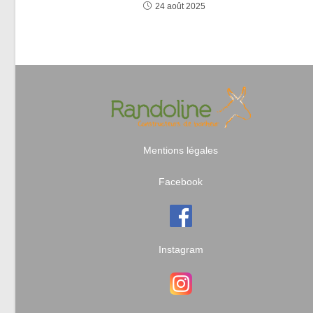
24 août 2025
Mentions légales
Facebook
Instagram