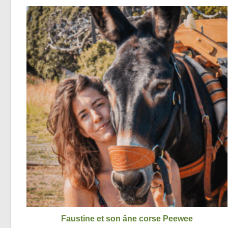
Faustine et son âne corse Peewee