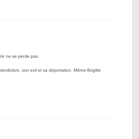
nir ne se perde pas.
terdiction, son exil et sa déportation. Même Brigitte