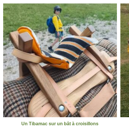
Un Tibamac sur un bât à croisillons