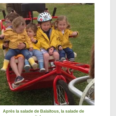
Après la salade de Balaïtous, la salade de