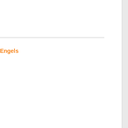
 Engels