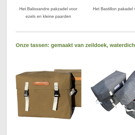
Het Balissandre pakzadel voor
Het Bastillon pakadel 
ezels en kleine paarden
Onze tassen: gemaakt van zeildoek, waterdic