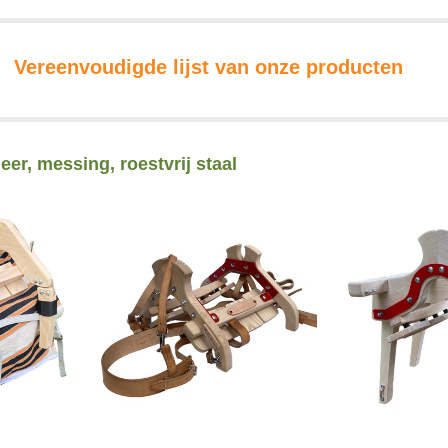
Vereenvoudigde lijst van onze producten
er, messing, roestvrij staal