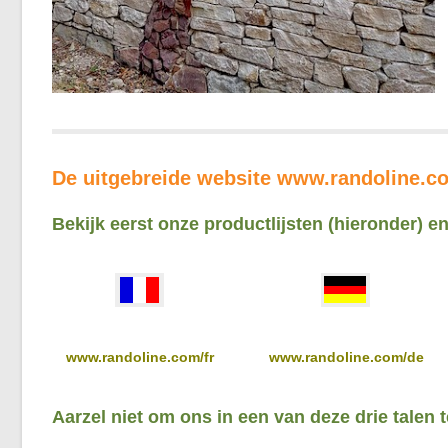
De uitgebreide website www.randoline.com
Bekijk eerst onze productlijsten (hieronder) e
www.randoline.com/fr
www.randoline.com/de
Aarzel niet om ons in een van deze drie talen 