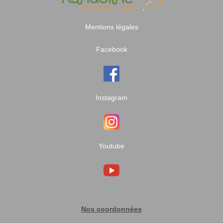
Mentions légales
Facebook
Instagram
Youtube
Nos coordonnées