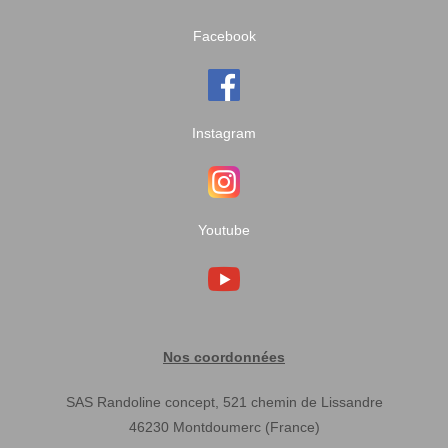
Facebook
Instagram
Youtube
Nos coordonnées
SAS Randoline concept, 521 chemin de Lissandre
46230 Montdoumerc (France)