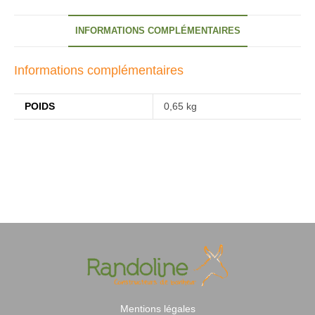
INFORMATIONS COMPLÉMENTAIRES
Informations complémentaires
POIDS
0,65 kg
Mentions légales