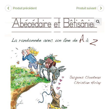
Produit précédent
Produit suivant
🔍