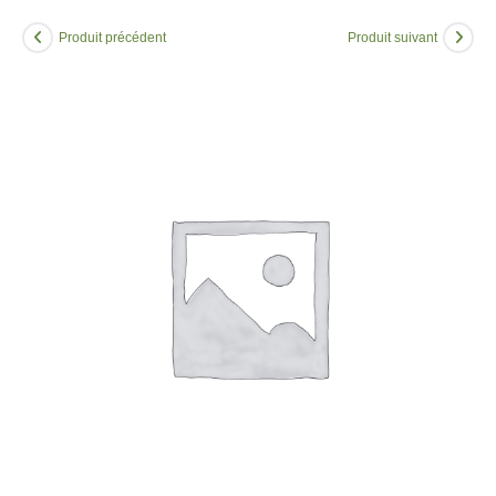
Produit précédent
Produit suivant