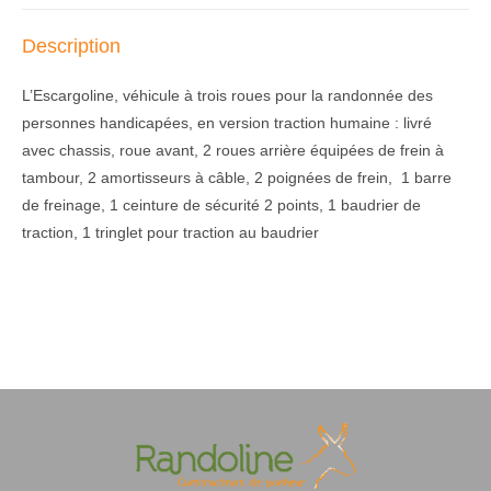
Description
L’Escargoline, véhicule à trois roues pour la randonnée des
personnes handicapées, en version traction humaine : livré
avec chassis, roue avant, 2 roues arrière équipées de frein à
tambour, 2 amortisseurs à câble, 2 poignées de frein, 1 barre
de freinage, 1 ceinture de sécurité 2 points, 1 baudrier de
traction, 1 tringlet pour traction au baudrier