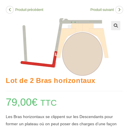
Produit précédent
Produit suivant
🔍
Lot de 2 Bras horizontaux
79,00
€
TTC
Les Bras horizontaux se clippent sur les Descendants pour
former un plateau où on peut poser des charges d’une façon