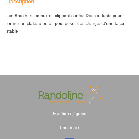
Description
Les Bras horizontaux se clippent sur les Descendants pour
former un plateau où on peut poser des charges d’une façon
stable
Mentions légales
Facebook