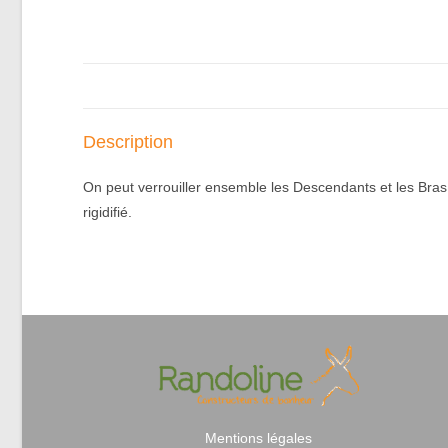
Description
On peut verrouiller ensemble les Descendants et les Bras
rigidifié.
Mentions légales