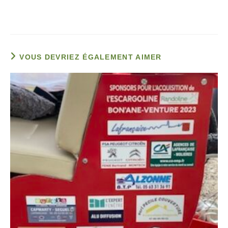
VOUS DEVRIEZ ÉGALEMENT AIMER