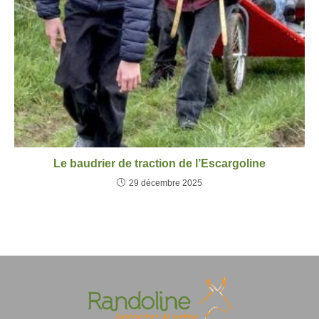
Le baudrier de traction de l’Escargoline
29 décembre 2025