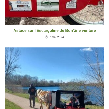
Astuce sur l’Escargoline de Bon’âne venture
7 mai 2024