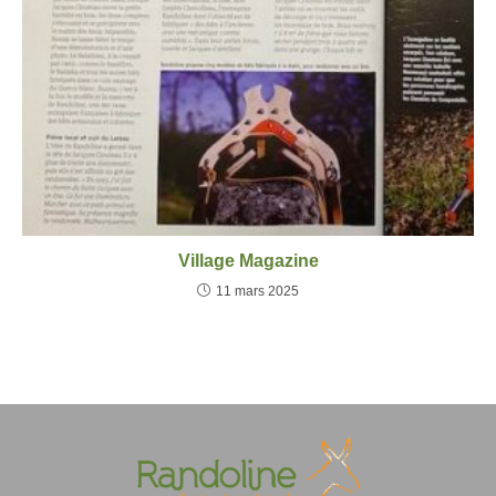
Village Magazine
11 mars 2025