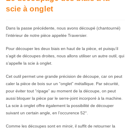
scie à onglet
Dans la passe précédente, nous avons découpé (chantourné)
l’intérieur de notre pièce appelée Traversier.
Pour découper les deux biais en haut de la pièce, et puisqu’il
s’agit de découpes droites, nous allons utiliser un autre outil, qui
s’appelle la scie à onglet.
Cet outil permet une grande précision de découpe, car on peut
caler la pièce de bois sur un “onglet” métallique. Par sécurité,
pour éviter tout “ripage” au moment de la découpe, on peut
aussi bloquer la pièce par le serre-joint incorporé à la machine.
La scie à onglet offre également la possibilité de découper
suivant un certain angle, en l’occurence 52°.
Comme les découpes sont en miroir, il suffit de retourner la