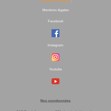
Mentions légales
Facebook
Instagram
Youtube
Nos coordonnées