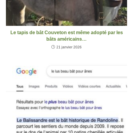
Le tapis de bât Couveton est même adopté par les
bâts américains…
21 janvier 2026