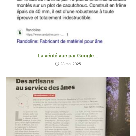
La vérité vue par Google…
28 mai 2025