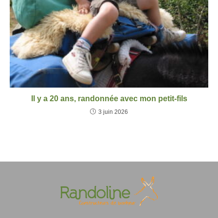
Il y a 20 ans, randonnée avec mon petit-fils
3 juin 2026