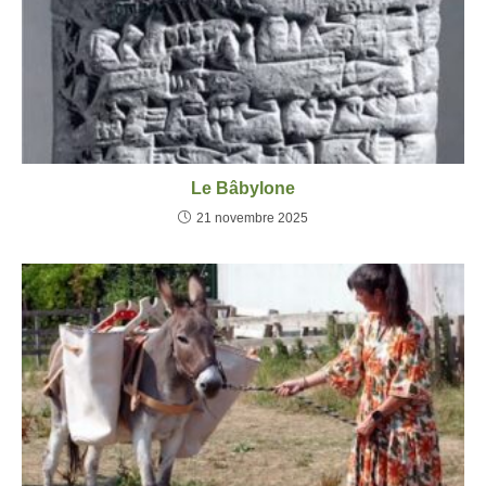
Le Bâbylone
21 novembre 2025