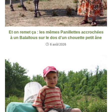
Et on remet ça : les mêmes Panillettes accrochées
à un Balaïtous sur le dos d’un chouette petit âne
6 août 2026