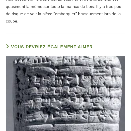
quasiment la même sur toute la matrice de bois. Il y a très peu
de risque de voir la pièce “embarquer” brusquement lors de la
coupe.
VOUS DEVRIEZ ÉGALEMENT AIMER