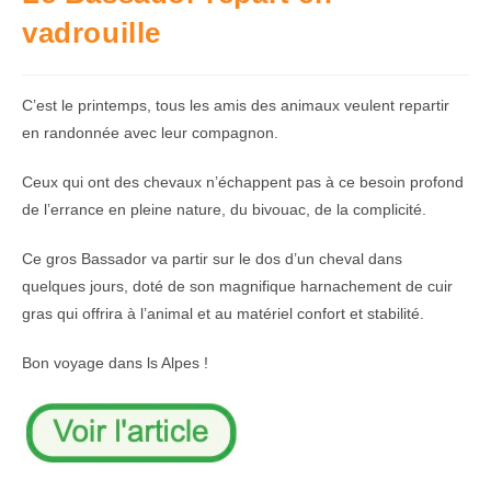
vadrouille
C’est le printemps, tous les amis des animaux veulent repartir
en randonnée avec leur compagnon.
Ceux qui ont des chevaux n’échappent pas à ce besoin profond
de l’errance en pleine nature, du bivouac, de la complicité.
Ce gros Bassador va partir sur le dos d’un cheval dans
quelques jours, doté de son magnifique harnachement de cuir
gras qui offrira à l’animal et au matériel confort et stabilité.
Bon voyage dans ls Alpes !