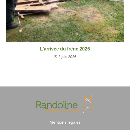
L’arrivée du frêne 2026
8 juin 2026
Mentions légales