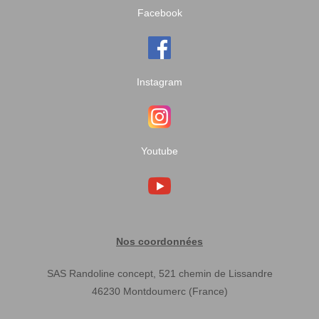
Facebook
Instagram
Youtube
Nos coordonnées
SAS Randoline concept, 521 chemin de Lissandre
46230 Montdoumerc (France)