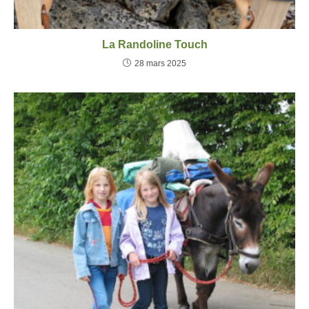
La Randoline Touch
28 mars 2025