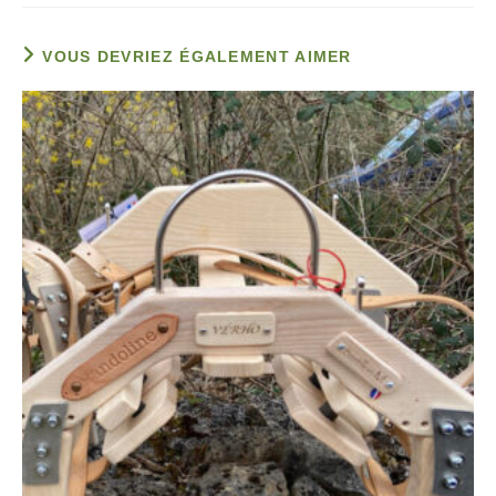
VOUS DEVRIEZ ÉGALEMENT AIMER