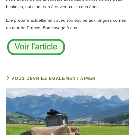
bestioles, qui n’ont rien à envier celles des ânes…
Elle prépare actuellement avec son équipe aux longues cornes
un tour de France. Bon voyage à eux !
VOUS DEVRIEZ ÉGALEMENT AIMER