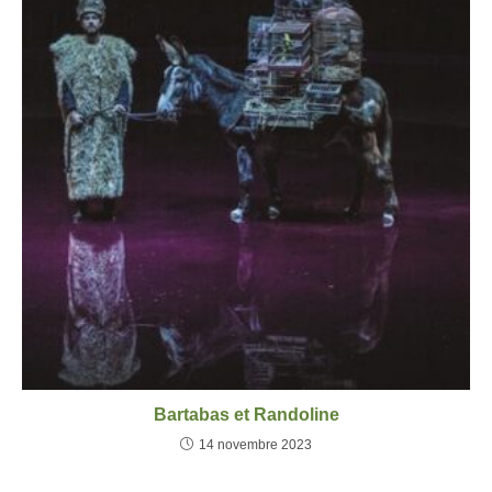
Bartabas et Randoline
14 novembre 2023