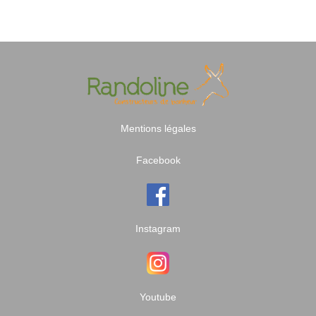
Mentions légales
Facebook
Instagram
Youtube