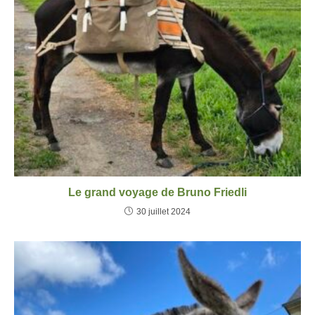
Le grand voyage de Bruno Friedli
30 juillet 2024