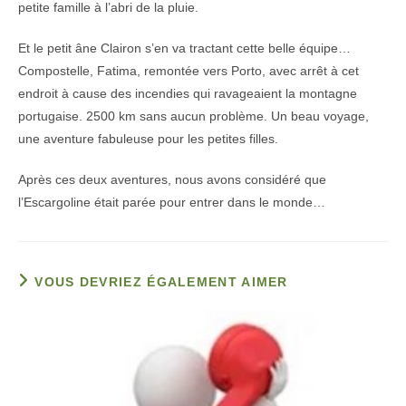
petite famille à l’abri de la pluie.
Et le petit âne Clairon s’en va tractant cette belle équipe…
Compostelle, Fatima, remontée vers Porto, avec arrêt à cet
endroit à cause des incendies qui ravageaient la montagne
portugaise. 2500 km sans aucun problème. Un beau voyage,
une aventure fabuleuse pour les petites filles.
Après ces deux aventures, nous avons considéré que
l’Escargoline était parée pour entrer dans le monde…
VOUS DEVRIEZ ÉGALEMENT AIMER