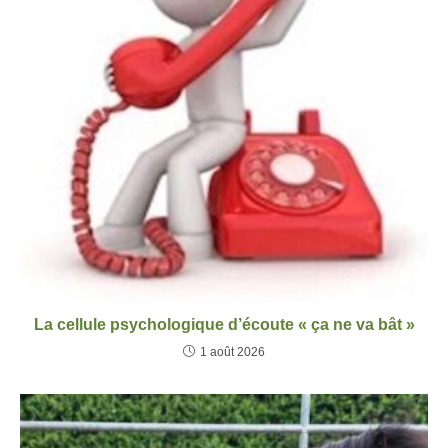
La cellule psychologique d’écoute « ça ne va bât »
1 août 2026