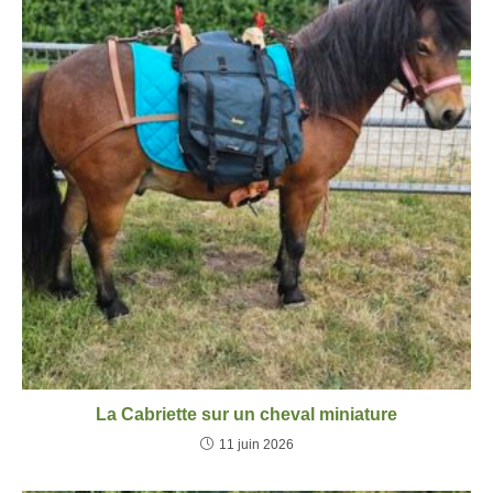
La Cabriette sur un cheval miniature
11 juin 2026