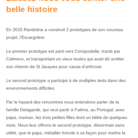
belle histoire
En 2015 Randoline a construit 2 prototypes de son nouveau
projet, l’Escargoline.
Le premier prototype est parti vers Compostelle, tracté par
Calimero, et transportant un vieux toutou qui avait dû arrêter
son chemin de St Jacques pour cause d’arthrose.
Le second prototype a participé à de multiples tests dans des
environnements difficiles.
Par le hasard des rencontres nous entendons parler de la
famille Delagarde, qui veut partir à Fatima, au Portugal, avec
papa, maman, les trois petites filles dont un bébé de quelques
mois. Nous leur offrons le second prototype, désormais sans
utilité, que le papa, métallier bricole à sa façon pour mettre la