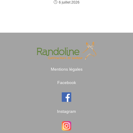
6 juillet 2026
Mentions légales
Facebook
Instagram