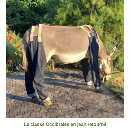
La classe Occibraies en jean retourné