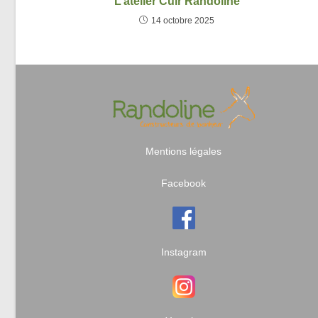
L’atelier Cuir Randoline
14 octobre 2025
Mentions légales
Facebook
Instagram