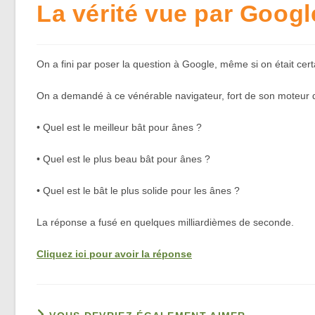
La vérité vue par Goog
On a fini par poser la question à Google, même si on était certa
On a demandé à ce vénérable navigateur, fort de son moteur d
• Quel est le meilleur bât pour ânes ?
• Quel est le plus beau bât pour ânes ?
• Quel est le bât le plus solide pour les ânes ?
La réponse a fusé en quelques milliardièmes de seconde.
Cliquez ici pour avoir la réponse