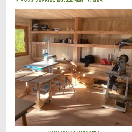
VOUS DEVRIEZ ÉGALEMENT AIMER