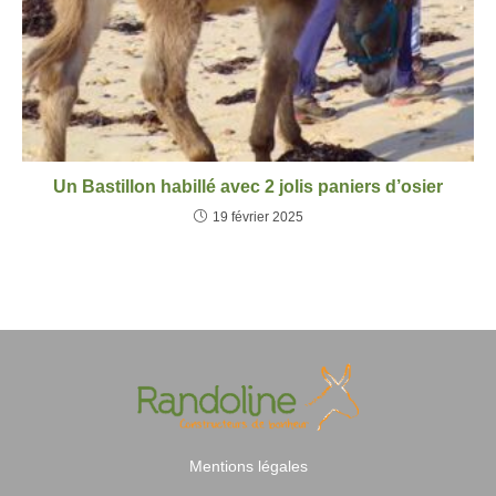
Un Bastillon habillé avec 2 jolis paniers d’osier
19 février 2025
Mentions légales