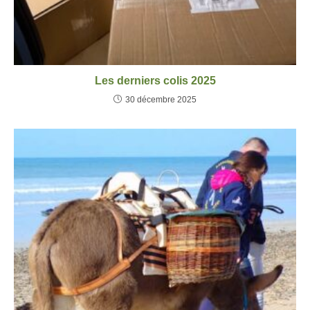
Les derniers colis 2025
30 décembre 2025