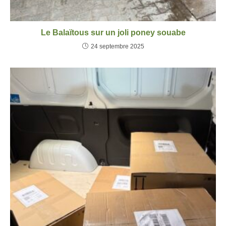
Le Balaïtous sur un joli poney souabe
24 septembre 2025