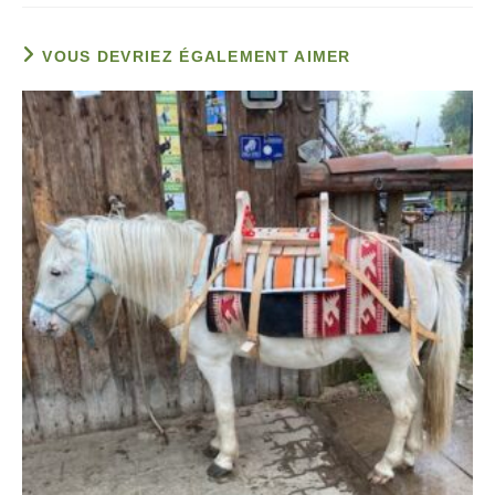
VOUS DEVRIEZ ÉGALEMENT AIMER