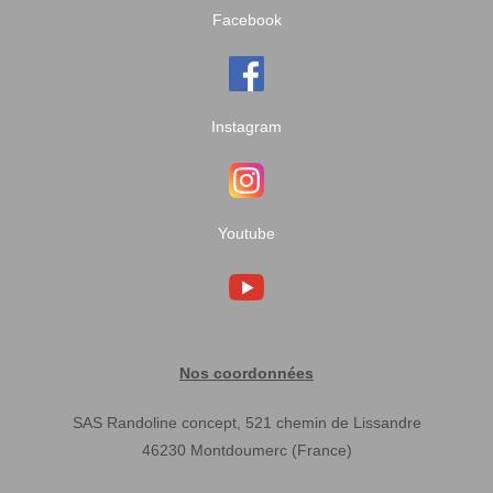
Facebook
Instagram
Youtube
Nos coordonnées
SAS Randoline concept, 521 chemin de Lissandre
46230 Montdoumerc (France)