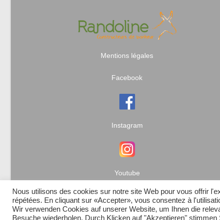
Mentions légales
Facebook
Instagram
Youtube
Nous utilisons des cookies sur notre site Web pour vous offrir l'
répétées. En cliquant sur «Accepter», vous consentez à l'utilisa
Wir verwenden Cookies auf unserer Website, um Ihnen die relevan
Besuche wiederholen. Durch Klicken auf "Akzeptieren" stimme