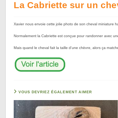
La Cabriette sur un che
Xavier nous envoie cette jolie photo de son cheval miniature ha
Normalement la Cabriette est conçue pour randonner avec un
Mais quand le cheval fait la taille d’une chèvre, alors ça matche
VOUS DEVRIEZ ÉGALEMENT AIMER