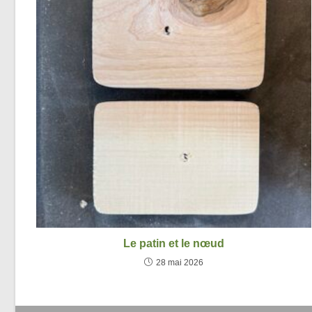
Le patin et le nœud
28 mai 2026