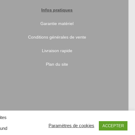
Infos pratiques
Garantie matériel
Conditions générales de vente
Livraison rapide
Plan du site
ites
Paramètres de cookies
ACCEPTER
 und