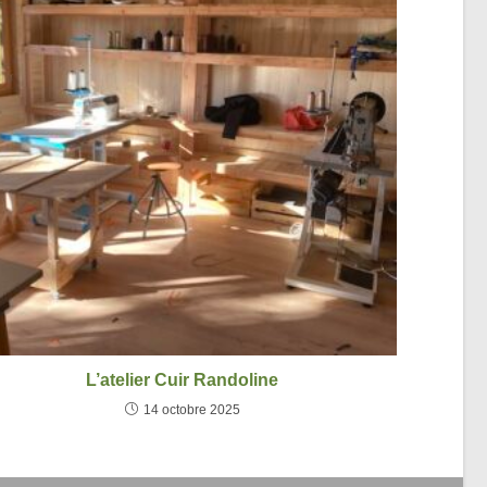
L’atelier Cuir Randoline
14 octobre 2025