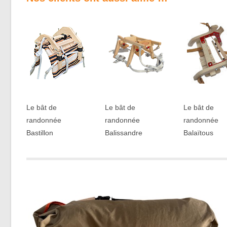
Le bât de
Le bât de
Le bât de
randonnée
randonnée
randonnée
Bastillon
Balissandre
Balaïtous