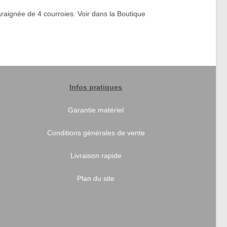
araignée de 4 courroies. Voir dans la Boutique
Infos pratiques
Garantie matériel
Conditions générales de vente
Livraison rapide
Plan du site