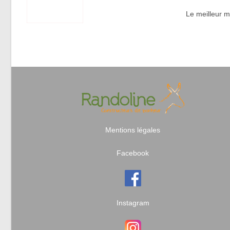
Le meilleur m
Mentions légales
Facebook
Instagram