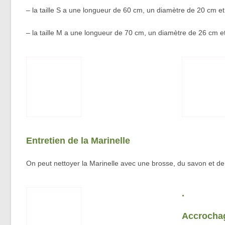
– la taille S a une longueur de 60 cm, un diamètre de 20 cm et
– la taille M a une longueur de 70 cm, un diamètre de 26 cm e
Entretien de la Marinelle
On peut nettoyer la Marinelle avec une brosse, du savon et de l
.
Accrochag