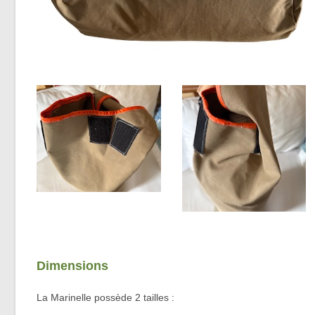
Dimensions
La Marinelle possède 2 tailles :