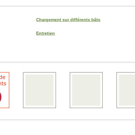
Chargement sur différents bâts
Entretien