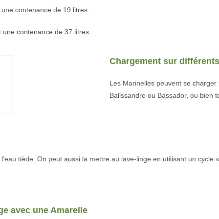
 une contenance de 19 litres.
t une contenance de 37 litres.
Chargement sur différents
Les Marinelles peuvent se charger s
Balissandre ou Bassador, ou bien tou
’eau tiède. On peut aussi la mettre au lave-linge en utilisant un cycle 
e avec une Amarelle