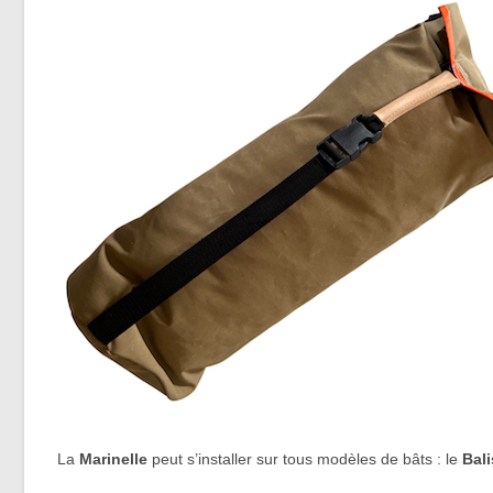
La
Marinelle
peut s’installer sur tous modèles de bâts : le
Bal