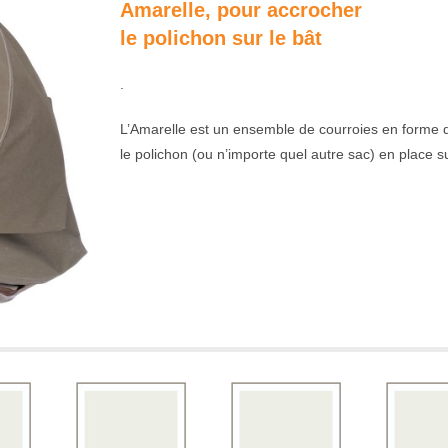
Amarelle, pour accrocher
le polichon sur le bât
.
L’Amarelle est un ensemble de courroies en forme 
le polichon (ou n’importe quel autre sac) en place su