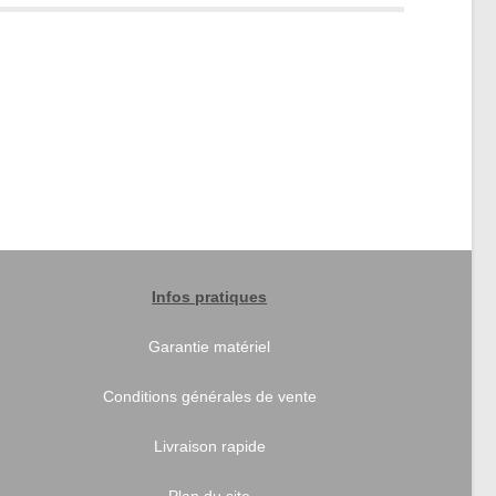
Infos pratiques
Garantie matériel
Conditions générales de vente
Livraison rapide
Plan du site