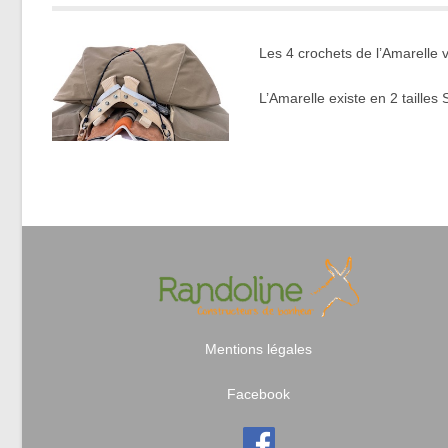
Les 4 crochets de l’Amarelle vo
L’Amarelle existe en 2 tailles 
Mentions légales
Facebook