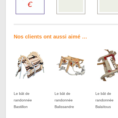
Nos clients ont aussi aimé …
Le bât de
Le bât de
Le bât de
randonnée
randonnée
randonnée
Bastillon
Balissandre
Balaïtous