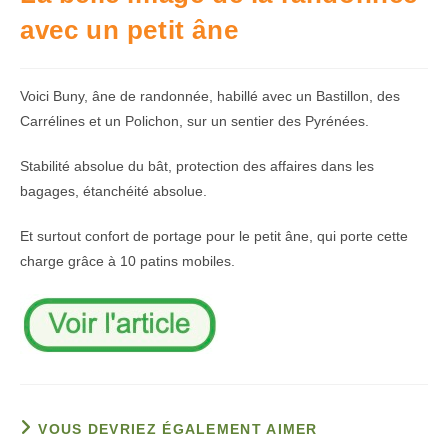
avec un petit âne
Voici Buny, âne de randonnée, habillé avec un Bastillon, des
Carrélines et un Polichon, sur un sentier des Pyrénées.
Stabilité absolue du bât, protection des affaires dans les
bagages, étanchéité absolue.
Et surtout confort de portage pour le petit âne, qui porte cette
charge grâce à 10 patins mobiles.
VOUS DEVRIEZ ÉGALEMENT AIMER