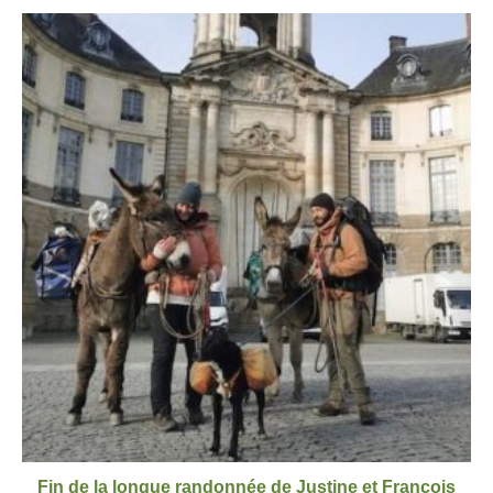
Fin de la longue randonnée de Justine et François