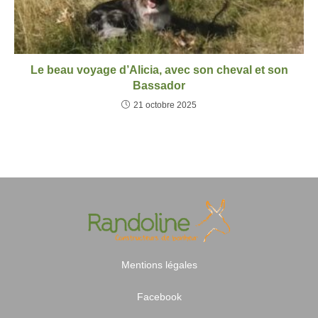
Le beau voyage d’Alicia, avec son cheval et son
Bassador
21 octobre 2025
Mentions légales
Facebook