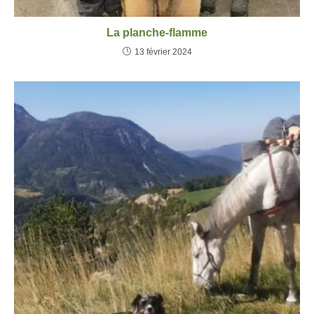
La planche-flamme
13 février 2024