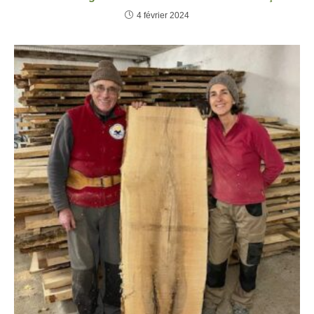
4 février 2024