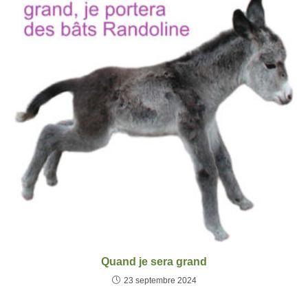
Quand je sera grand
23 septembre 2024