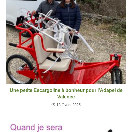
Une petite Escargoline à bonheur pour l’Adapei de
Valence
13 février 2025