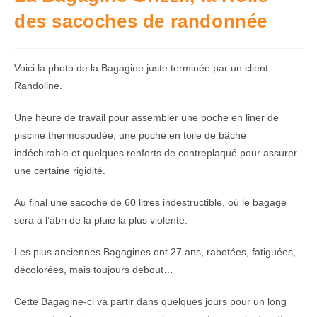
des sacoches de randonnée
Voici la photo de la Bagagine juste terminée par un client
Randoline.
Une heure de travail pour assembler une poche en liner de
piscine thermosoudée, une poche en toile de bâche
indéchirable et quelques renforts de contreplaqué pour assurer
une certaine rigidité.
Au final une sacoche de 60 litres indestructible, où le bagage
sera à l’abri de la pluie la plus violente.
Les plus anciennes Bagagines ont 27 ans, rabotées, fatiguées,
décolorées, mais toujours debout…
Cette Bagagine-ci va partir dans quelques jours pour un long