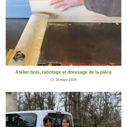
Atelier bois, rabotage et dressage de la pièce
18 mars 2026