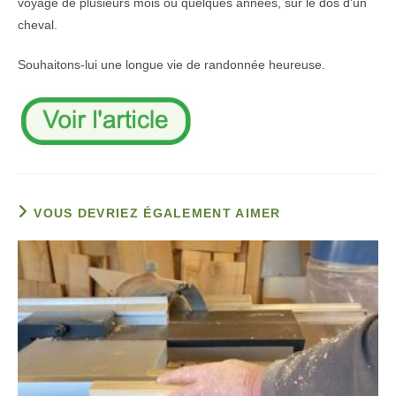
voyage de plusieurs mois ou quelques années, sur le dos d’un
cheval.
Souhaitons-lui une longue vie de randonnée heureuse.
VOUS DEVRIEZ ÉGALEMENT AIMER