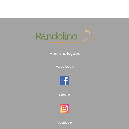
Mentions légales
Facebook
Instagram
Youtube