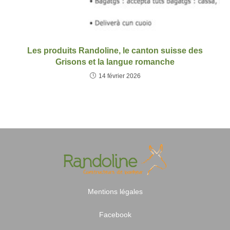
Les produits Randoline, le canton suisse des
Grisons et la langue romanche
14 février 2026
Mentions légales
Facebook