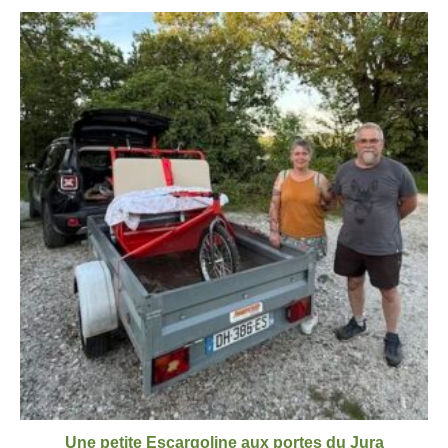
Une petite Escargoline aux portes du Jura