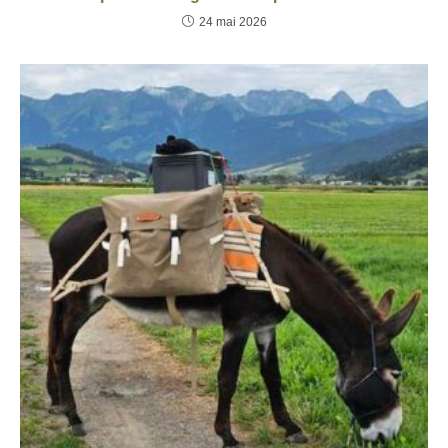
24 mai 2026