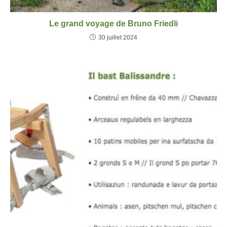
Le grand voyage de Bruno Friedli
30 juillet 2024