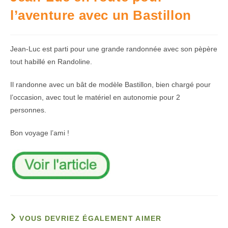
l’aventure avec un Bastillon
Jean-Luc est parti pour une grande randonnée avec son pèpère
tout habillé en Randoline.
Il randonne avec un bât de modèle Bastillon, bien chargé pour
l’occasion, avec tout le matériel en autonomie pour 2
personnes.
Bon voyage l’ami !
VOUS DEVRIEZ ÉGALEMENT AIMER