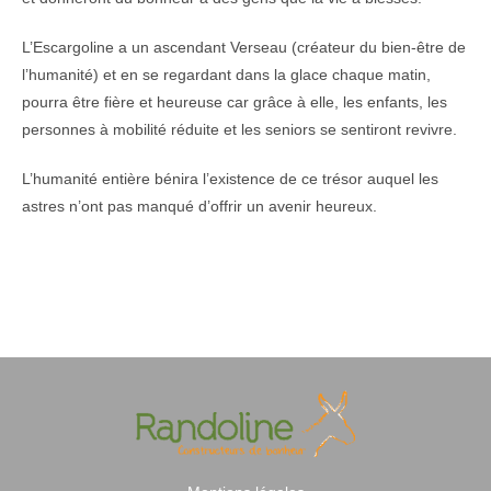
L’Escargoline a un ascendant Verseau (créateur du bien-être de
l’humanité) et en se regardant dans la glace chaque matin,
pourra être fière et heureuse car grâce à elle, les enfants, les
personnes à mobilité réduite et les seniors se sentiront revivre.
L’humanité entière bénira l’existence de ce trésor auquel les
astres n’ont pas manqué d’offrir un avenir heureux.