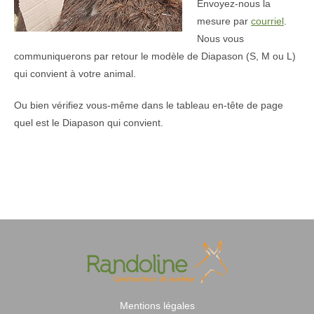
Envoyez-nous la
mesure par
courriel
.
Nous vous
communiquerons par retour le modèle de Diapason (S, M ou L)
qui convient à votre animal.
Ou bien vérifiez vous-même dans le tableau en-tête de page
quel est le Diapason qui convient.
Mentions légales