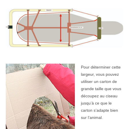
Pour déterminer cette
largeur, vous pouvez
utiliser un carton de
grande taille que vous
découpez au ciseau
jusqu’à ce que le
carton s’adapte bien
sur l’animal.