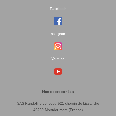
Facebook
Instagram
Youtube
Nos coordonnées
SAS Randoline concept, 521 chemin de Lissandre
46230 Montdoumerc (France)