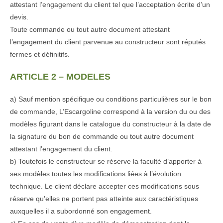
attestant l’engagement du client tel que l’acceptation écrite d’un
devis.
Toute commande ou tout autre document attestant
l’engagement du client parvenue au constructeur sont réputés
fermes et définitifs.
ARTICLE 2 – MODELES
a) Sauf mention spécifique ou conditions particulières sur le bon
de commande, L’Escargoline correspond à la version du ou des
modèles figurant dans le catalogue du constructeur à la date de
la signature du bon de commande ou tout autre document
attestant l’engagement du client.
b) Toutefois le constructeur se réserve la faculté d’apporter à
ses modèles toutes les modifications liées à l’évolution
technique. Le client déclare accepter ces modifications sous
réserve qu’elles ne portent pas atteinte aux caractéristiques
auxquelles il a subordonné son engagement.