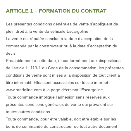
ARTICLE 1 – FORMATION DU CONTRAT
Les présentes conditions générales de vente s’appliquent de
plein droit à la vente du véhicule Escargoline
La vente est réputée conclue à la date d’acceptation de la
commande par le constructeur ou à la date d’acceptation du
devis.
Préalablement à cette date, et conformément aux dispositions
de l’article L. 113-1 du Code de la consommation, les présentes
conditions de vente sont mises à la disposition de tout client à
titre informatif. Elles sont accessibles sur le site internet
www.randoline.com à la page décrivant l’Escargoline.
Toute commande implique l’adhésion sans réserves aux
présentes conditions générales de vente qui prévalent sur
toutes autres conditions.
Toute commande, pour être valable, doit être établie sur les
bons de commande du constructeur ou tout autre document