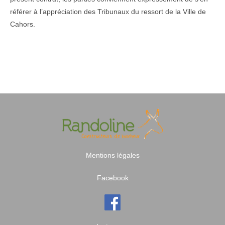
référer à l’appréciation des Tribunaux du ressort de la Ville de
Cahors.
Mentions légales
Facebook