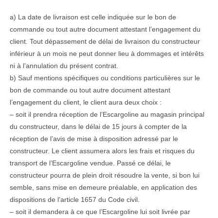
a) La date de livraison est celle indiquée sur le bon de
commande ou tout autre document attestant l’engagement du
client. Tout dépassement de délai de livraison du constructeur
inférieur à un mois ne peut donner lieu à dommages et intérêts
ni à l’annulation du présent contrat.
b) Sauf mentions spécifiques ou conditions particulières sur le
bon de commande ou tout autre document attestant
l’engagement du client, le client aura deux choix :
– soit il prendra réception de l’Escargoline au magasin principal
du constructeur, dans le délai de 15 jours à compter de la
réception de l’avis de mise à disposition adressé par le
constructeur. Le client assumera alors les frais et risques du
transport de l’Escargoline vendue. Passé ce délai, le
constructeur pourra de plein droit résoudre la vente, si bon lui
semble, sans mise en demeure préalable, en application des
dispositions de l’article 1657 du Code civil.
– soit il demandera à ce que l’Escargoline lui soit livrée par