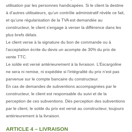
utilisation par les personnes handicapées. Si le client la destine
à d’autres utilisateurs, qu’un contrôle administratif révèle ce fait,
et qu’une régularisation de la TVA est demandée au
constructeur, le client s’engage à verser la différence dans les
plus brefs délais.
Le client verse à la signature du bon de commande ou à
l’acceptation écrite du devis un acompte de 30% du prix de
vente TTC.
Le solde est versé antérieurement à la livraison. L’Escargoline
ne sera ni remise, ni expédiée si l’intégralité du prix n’est pas
parvenue sur le compte bancaire du constructeur.
En cas de demandes de subventions accompagnées par le
constructeur, le client est responsable du suivi et de la
perception de ces subventions. Dès perception des subventions
par le client, le solde du prix est versé au constructeur, toujours
antérieurement à la livraison.
ARTICLE 4 – LIVRAISON