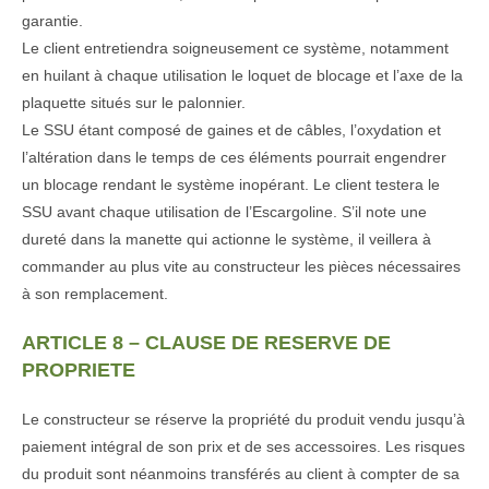
garantie.
Le client entretiendra soigneusement ce système, notamment
en huilant à chaque utilisation le loquet de blocage et l’axe de la
plaquette situés sur le palonnier.
Le SSU étant composé de gaines et de câbles, l’oxydation et
l’altération dans le temps de ces éléments pourrait engendrer
un blocage rendant le système inopérant. Le client testera le
SSU avant chaque utilisation de l’Escargoline. S’il note une
dureté dans la manette qui actionne le système, il veillera à
commander au plus vite au constructeur les pièces nécessaires
à son remplacement.
ARTICLE 8 – CLAUSE DE RESERVE DE
PROPRIETE
Le constructeur se réserve la propriété du produit vendu jusqu’à
paiement intégral de son prix et de ses accessoires. Les risques
du produit sont néanmoins transférés au client à compter de sa