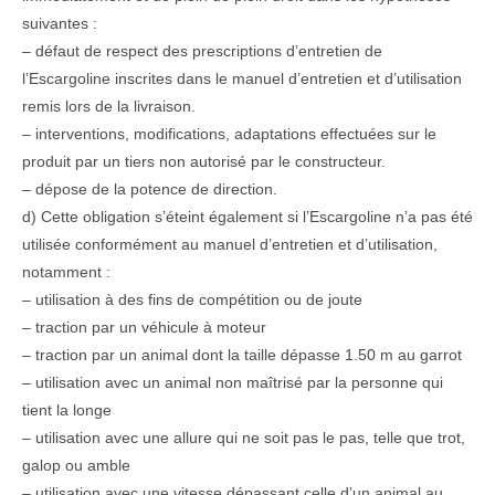
suivantes :
– défaut de respect des prescriptions d’entretien de
l’Escargoline inscrites dans le manuel d’entretien et d’utilisation
remis lors de la livraison.
– interventions, modifications, adaptations effectuées sur le
produit par un tiers non autorisé par le constructeur.
– dépose de la potence de direction.
d) Cette obligation s’éteint également si l’Escargoline n’a pas été
utilisée conformément au manuel d’entretien et d’utilisation,
notamment :
– utilisation à des fins de compétition ou de joute
– traction par un véhicule à moteur
– traction par un animal dont la taille dépasse 1.50 m au garrot
– utilisation avec un animal non maîtrisé par la personne qui
tient la longe
– utilisation avec une allure qui ne soit pas le pas, telle que trot,
galop ou amble
– utilisation avec une vitesse dépassant celle d’un animal au