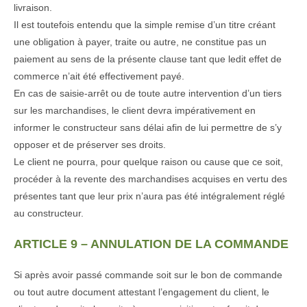
livraison.
Il est toutefois entendu que la simple remise d’un titre créant
une obligation à payer, traite ou autre, ne constitue pas un
paiement au sens de la présente clause tant que ledit effet de
commerce n’ait été effectivement payé.
En cas de saisie-arrêt ou de toute autre intervention d’un tiers
sur les marchandises, le client devra impérativement en
informer le constructeur sans délai afin de lui permettre de s’y
opposer et de préserver ses droits.
Le client ne pourra, pour quelque raison ou cause que ce soit,
procéder à la revente des marchandises acquises en vertu des
présentes tant que leur prix n’aura pas été intégralement réglé
au constructeur.
ARTICLE 9 – ANNULATION DE LA COMMANDE
Si après avoir passé commande soit sur le bon de commande
ou tout autre document attestant l’engagement du client, le