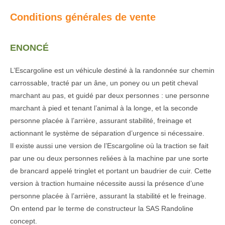
Conditions générales de vente
ENONCÉ
L’Escargoline est un véhicule destiné à la randonnée sur chemin
carrossable, tracté par un âne, un poney ou un petit cheval
marchant au pas, et guidé par deux personnes : une personne
marchant à pied et tenant l’animal à la longe, et la seconde
personne placée à l’arrière, assurant stabilité, freinage et
actionnant le système de séparation d’urgence si nécessaire.
Il existe aussi une version de l’Escargoline où la traction se fait
par une ou deux personnes reliées à la machine par une sorte
de brancard appelé tringlet et portant un baudrier de cuir. Cette
version à traction humaine nécessite aussi la présence d’une
personne placée à l’arrière, assurant la stabilité et le freinage.
On entend par le terme de constructeur la SAS Randoline
concept.