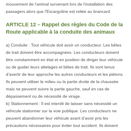
mouvement de l’animal survenant lors de l’installation des
passagers alors que l’Escargoline est reliée au brancard.
ARTICLE 12 – Rappel des règles du Code de la
Route applicable à la conduite des animaux
a) Conduite : Tout véhicule doit avoir un conducteur. Les bêtes
de trait doivent être accompagnées. Les conducteurs doivent
être constamment en état et en position de diriger leur véhicule
ou de guider leurs attelages et bêtes de trait. Ils sont tenus
d’avertir de leur approche les autres conducteurs et les piétons.
Ils peuvent utiliser le milieu ou la partie droite de la chaussée
mais ne peuvent suivre la partie gauche, sauf en cas de
dépassement ou de nécessité de virage.
b) Stationnement : Il est interdit de laisser sans nécessité un
véhicule stationner sur la voie publique. Les conducteurs ne
peuvent abandonner leur véhicule avant d’avoir pris les
précautions nécessaires pour éviter tout accident. Ils doivent