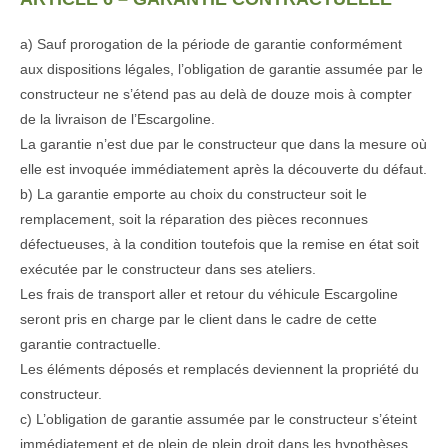
a) Sauf prorogation de la période de garantie conformément
aux dispositions légales, l’obligation de garantie assumée par le
constructeur ne s’étend pas au delà de douze mois à compter
de la livraison de l’Escargoline.
La garantie n’est due par le constructeur que dans la mesure où
elle est invoquée immédiatement après la découverte du défaut.
b) La garantie emporte au choix du constructeur soit le
remplacement, soit la réparation des pièces reconnues
défectueuses, à la condition toutefois que la remise en état soit
exécutée par le constructeur dans ses ateliers.
Les frais de transport aller et retour du véhicule Escargoline
seront pris en charge par le client dans le cadre de cette
garantie contractuelle.
Les éléments déposés et remplacés deviennent la propriété du
constructeur.
c) L’obligation de garantie assumée par le constructeur s’éteint
immédiatement et de plein de plein droit dans les hypothèses