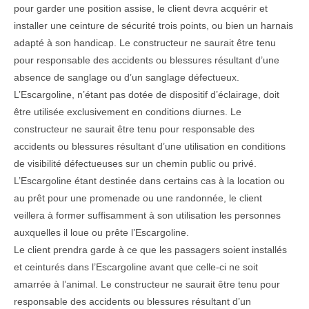
pour garder une position assise, le client devra acquérir et
installer une ceinture de sécurité trois points, ou bien un harnais
adapté à son handicap. Le constructeur ne saurait être tenu
pour responsable des accidents ou blessures résultant d’une
absence de sanglage ou d’un sanglage défectueux.
L’Escargoline, n’étant pas dotée de dispositif d’éclairage, doit
être utilisée exclusivement en conditions diurnes. Le
constructeur ne saurait être tenu pour responsable des
accidents ou blessures résultant d’une utilisation en conditions
de visibilité défectueuses sur un chemin public ou privé.
L’Escargoline étant destinée dans certains cas à la location ou
au prêt pour une promenade ou une randonnée, le client
veillera à former suffisamment à son utilisation les personnes
auxquelles il loue ou prête l’Escargoline.
Le client prendra garde à ce que les passagers soient installés
et ceinturés dans l’Escargoline avant que celle-ci ne soit
amarrée à l’animal. Le constructeur ne saurait être tenu pour
responsable des accidents ou blessures résultant d’un