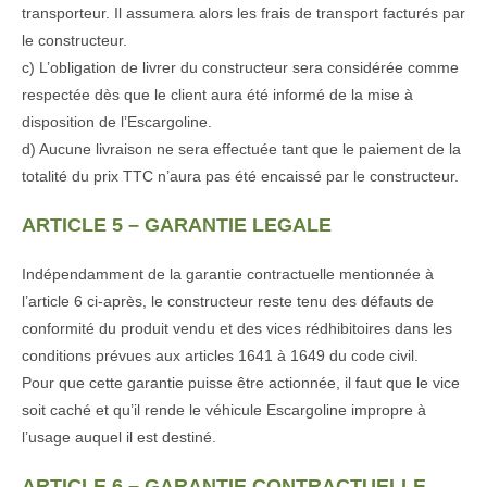
transporteur. Il assumera alors les frais de transport facturés par
le constructeur.
c) L’obligation de livrer du constructeur sera considérée comme
respectée dès que le client aura été informé de la mise à
disposition de l’Escargoline.
d) Aucune livraison ne sera effectuée tant que le paiement de la
totalité du prix TTC n’aura pas été encaissé par le constructeur.
ARTICLE 5 – GARANTIE LEGALE
Indépendamment de la garantie contractuelle mentionnée à
l’article 6 ci-après, le constructeur reste tenu des défauts de
conformité du produit vendu et des vices rédhibitoires dans les
conditions prévues aux articles 1641 à 1649 du code civil.
Pour que cette garantie puisse être actionnée, il faut que le vice
soit caché et qu’il rende le véhicule Escargoline impropre à
l’usage auquel il est destiné.
ARTICLE 6 – GARANTIE CONTRACTUELLE