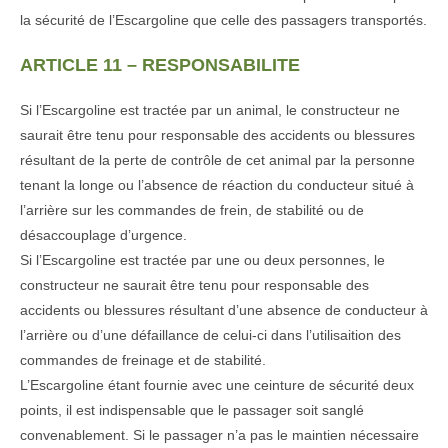
la sécurité de l’Escargoline que celle des passagers transportés.
ARTICLE 11 – RESPONSABILITE
Si l’Escargoline est tractée par un animal, le constructeur ne
saurait être tenu pour responsable des accidents ou blessures
résultant de la perte de contrôle de cet animal par la personne
tenant la longe ou l’absence de réaction du conducteur situé à
l’arrière sur les commandes de frein, de stabilité ou de
désaccouplage d’urgence.
Si l’Escargoline est tractée par une ou deux personnes, le
constructeur ne saurait être tenu pour responsable des
accidents ou blessures résultant d’une absence de conducteur à
l’arrière ou d’une défaillance de celui-ci dans l’utilisaition des
commandes de freinage et de stabilité.
L’Escargoline étant fournie avec une ceinture de sécurité deux
points, il est indispensable que le passager soit sanglé
convenablement. Si le passager n’a pas le maintien nécessaire